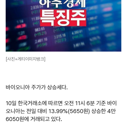
[사진=게티이미지뱅크]
바이오니아 주가가 상승세다.
10일 한국거래소에 따르면 오전 11시 6분 기준 바이
오니아는 전일 대비 13.99%(5650원) 상승한 4만
6050원에 거래되고 있다.