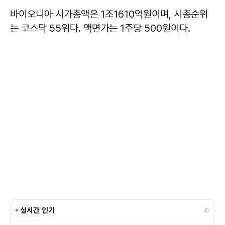
바이오니아 시가총액은 1조1610억원이며, 시총순위
는 코스닥 55위다. 액면가는 1주당 500원이다.