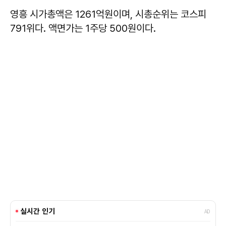
영흥 시가총액은 1261억원이며, 시총순위는 코스피
791위다. 액면가는 1주당 500원이다.