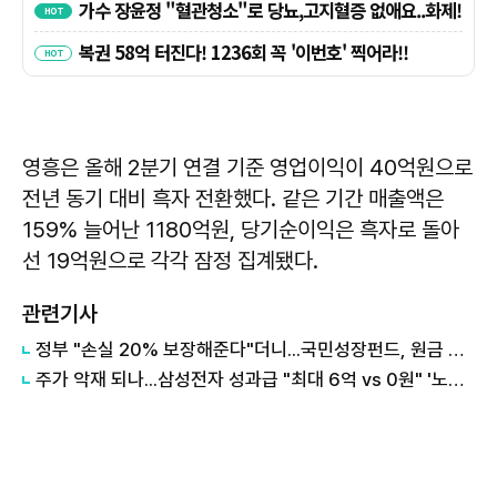
영흥은 올해 2분기 연결 기준 영업이익이 40억원으로
전년 동기 대비 흑자 전환했다. 같은 기간 매출액은
159% 늘어난 1180억원, 당기순이익은 흑자로 돌아
선 19억원으로 각각 잠정 집계됐다.
관련기사
정부 "손실 20% 보장해준다"더니...국민성장펀드, 원금 손실 시작됐다
주가 악재 되나...삼성전자 성과급 "최대 6억 vs 0원" '노노갈등' 터진 이유