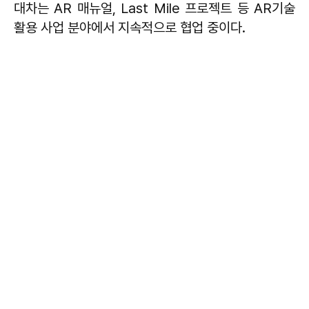
대차는 AR 매뉴얼, Last Mile 프로젝트 등 AR기술
활용 사업 분야에서 지속적으로 협업 중이다.