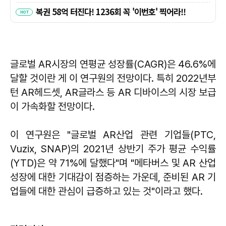
글로벌 AR시장의 연평균 성장률(CAGR)은 46.6%에
달할 것이란 게 이 연구원의 전망이다. 특히 2022년부
턴 AR헤드셋, AR글라스 등 AR 디바이스의 시장 보급
이 가속화할 전망이다.
이 연구원은 "글로벌 AR산업 관련 기업들(PTC,
Vuzix, SNAP)의 2021년 상반기 주가 평균 수익률
(YTD)은 약 71%에 달했다"며 "메타버스 및 AR 산업
성장에 대한 기대감이 점증하는 가운데, 준비된 AR 기
업들에 대한 관심이 급증하고 있는 것"이라고 했다.