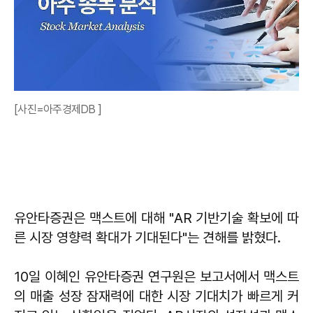
[사진=아주경제DB ]
유안타증권은 맥스트에 대해 "AR 기반기술 확보에 따
른 시장 영향력 확대가 기대된다"는 견해를 밝혔다.
10일 이혜인 유안타증권 연구원은 보고서에서 맥스트
의 매출 성장 잠재력에 대한 시장 기대치가 빠르게 커