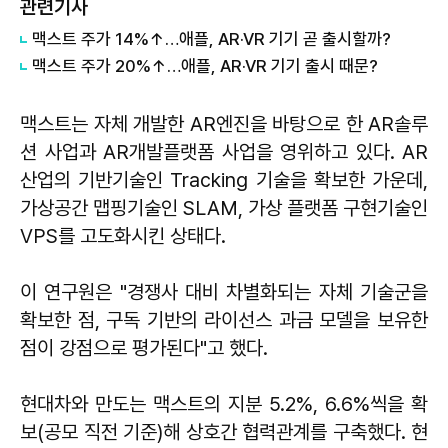
관련기사
맥스트 주가 14%↑…애플, AR·VR 기기 곧 출시할까?
맥스트 주가 20%↑…애플, AR·VR 기기 출시 때문?
맥스트는 자체 개발한 AR엔진을 바탕으로 한 AR솔루
션 사업과 AR개발플랫폼 사업을 영위하고 있다. AR
산업의 기반기술인 Tracking 기술을 확보한 가운데,
가상공간 맵핑기술인 SLAM, 가상 플랫폼 구현기술인
VPS를 고도화시킨 상태다.
이 연구원은 "경쟁사 대비 차별화되는 자체 기술군을
확보한 점, 구독 기반의 라이선스 과금 모델을 보유한
점이 강점으로 평가된다"고 했다.
현대차와 만도는 맥스트의 지분 5.2%, 6.6%씩을 확
보(공모 직전 기준)해 상호간 협력관계를 구축했다. 현