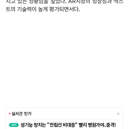
지고 있는 상황임을 짚었다. AR시장의 성장성과 맥스
트의 기술력이 높게 평가되면서다.