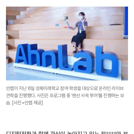
안랩이 지난 6일 성북미래학교 참여 학생을 대상으로 온라인 라이브
견학을 진행했다. 사진은 프로그램 중 '랜선 사옥 투어'를 진행하는 모
습. [사진=안랩 제공]
디지털전환과 함께 관심이 높아지고 있는 정보보안 분