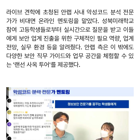
라이브 견학에 초청된 안랩 사내 악성코드 분석 전문
가가 비대면 온라인 멘토링을 맡았다. 성북미래학교
참여 고등학생들로부터 실시간으로 질문을 받고 이들
에게 보안 업계 진출을 위한 구체적인 필요 역량, 업계
전망, 실무 환경 등을 알려줬다. 안랩 측은 이 밖에도
다양한 보안 직무 가이드와 업무 공간을 체험할 수 있
는 '랜선 사옥 투어'를 제공했다.