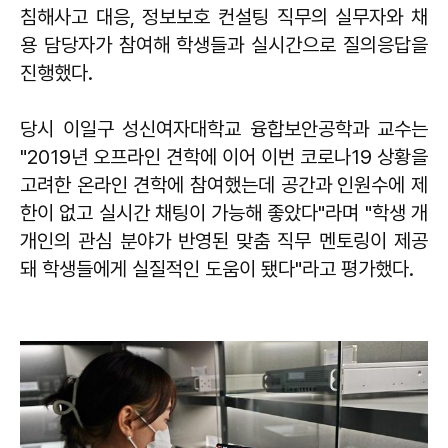
침해사고 대응, 정보보호 컨설팅 직무의 실무자와 채
용 담당자가 참여해 학생들과 실시간으로 질의응답을
진행했다.
당시 이일구 성신여자대학교 융합보안공학과 교수는
"2019년 오프라인 견학에 이어 이번 코로나19 상황을
고려한 온라인 견학에 참여했는데 공간과 인원수에 제
한이 없고 실시간 채팅이 가능해 좋았다"라며 "학생 개
개인의 관심 분야가 반영된 맞춤 직무 멘토링이 제공
돼 학생들에게 실질적인 도움이 됐다"라고 평가했다.