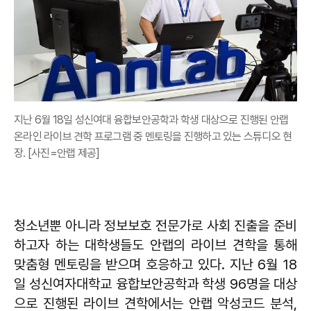
지난 6월 18일 성신여대 융합보안공학과 학생 대상으로 진행된 안랩
온라인 라이브 견학 프로그램 중 멘토링을 진행하고 있는 스튜디오 현
장. [사진=안랩 제공]
청소년뿐 아니라 정보보호 전문가로 사회 진출을 준비
하고자 하는 대학생들도 안랩의 라이브 견학을 통해
맞춤형 멘토링을 받으며 호응하고 있다. 지난 6월 18
일 성신여자대학교 융합보안공학과 학생 96명을 대상
으로 진행된 라이브 견학에서는 안랩 악성코드 분석,