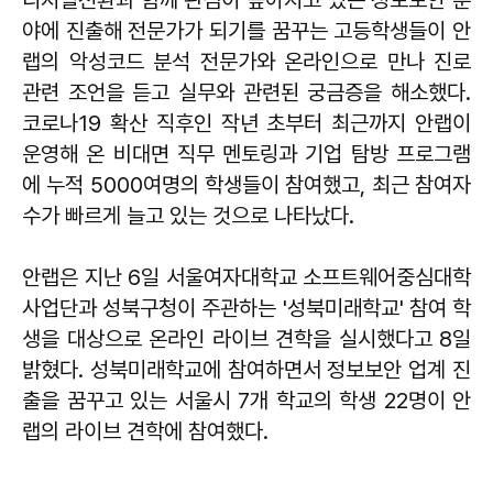
야에 진출해 전문가가 되기를 꿈꾸는 고등학생들이 안
랩의 악성코드 분석 전문가와 온라인으로 만나 진로
관련 조언을 듣고 실무와 관련된 궁금증을 해소했다.
코로나19 확산 직후인 작년 초부터 최근까지 안랩이
운영해 온 비대면 직무 멘토링과 기업 탐방 프로그램
에 누적 5000여명의 학생들이 참여했고, 최근 참여자
수가 빠르게 늘고 있는 것으로 나타났다.
안랩은 지난 6일 서울여자대학교 소프트웨어중심대학
사업단과 성북구청이 주관하는 '성북미래학교' 참여 학
생을 대상으로 온라인 라이브 견학을 실시했다고 8일
밝혔다. 성북미래학교에 참여하면서 정보보안 업계 진
출을 꿈꾸고 있는 서울시 7개 학교의 학생 22명이 안
랩의 라이브 견학에 참여했다.