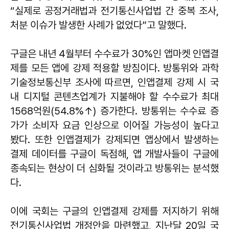
“실제로 공정거래법과 전기통신사업법 간 중복 조사,
처분 이슈가 발생한 사례가 없었다”고 말했다.
구글은 내년 4월부터 수수료가 30%인 앱마켓 인앱결
제를 모든 앱에 강제 적용할 방침이다. 방통위와 과학
기술정보통신부 조사에 따르면, 인앱결제 강제 시 국
내 디지털 콘텐츠업계가 지불해야 할 수수료가 최대
1568억원(54.8%↑) 증가한다. 방통위는 수수료 증
가가 소비자 요금 인상으로 이어질 가능성이 높다고
봤다. 또한 인앱결제가 강제되면 앱상에서 발생하는
결제 데이터를 구글이 독점해, 앱 개발사들이 구글에
종속되는 현상이 더 심화될 것이라고 방통위는 분석했
다.
이에 국회는 구글의 인앱결제 강제를 저지하기 위해
전기통신사업법 개정안을 마련했고, 지난달 20일 국