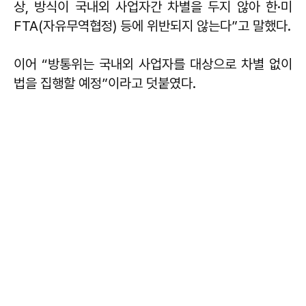
상, 방식이 국내외 사업자간 차별을 두지 않아 한·미
FTA(자유무역협정) 등에 위반되지 않는다”고 말했다.
이어 “방통위는 국내외 사업자를 대상으로 차별 없이
법을 집행할 예정”이라고 덧붙였다.