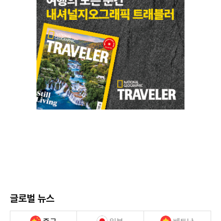
글로벌 뉴스