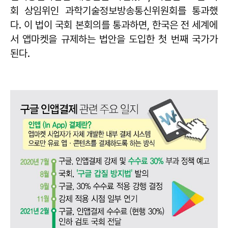
회 상임위인 과학기술정보방송통신위원회를 통과했
다. 이 법이 국회 본회의를 통과하면, 한국은 전 세계에
서 앱마켓을 규제하는 법안을 도입한 첫 번째 국가가
된다.