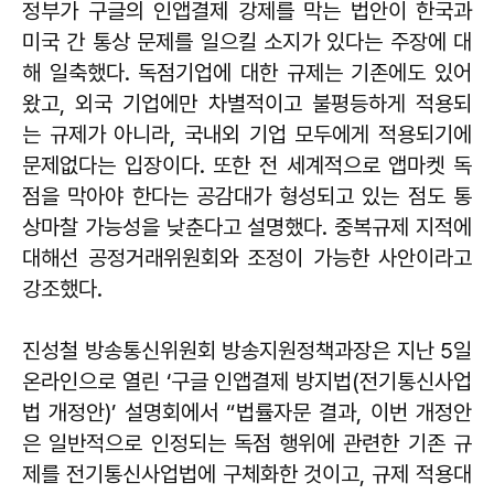
정부가 구글의 인앱결제 강제를 막는 법안이 한국과
미국 간 통상 문제를 일으킬 소지가 있다는 주장에 대
해 일축했다. 독점기업에 대한 규제는 기존에도 있어
왔고, 외국 기업에만 차별적이고 불평등하게 적용되
는 규제가 아니라, 국내외 기업 모두에게 적용되기에
문제없다는 입장이다. 또한 전 세계적으로 앱마켓 독
점을 막아야 한다는 공감대가 형성되고 있는 점도 통
상마찰 가능성을 낮춘다고 설명했다. 중복규제 지적에
대해선 공정거래위원회와 조정이 가능한 사안이라고
강조했다.
진성철 방송통신위원회 방송지원정책과장은 지난 5일
온라인으로 열린 ‘구글 인앱결제 방지법(전기통신사업
법 개정안)’ 설명회에서 “법률자문 결과, 이번 개정안
은 일반적으로 인정되는 독점 행위에 관련한 기존 규
제를 전기통신사업법에 구체화한 것이고, 규제 적용대