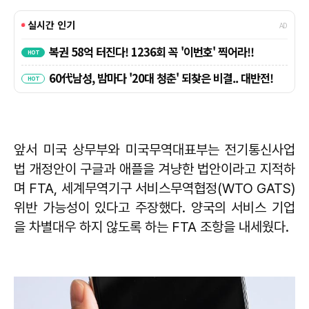
앞서 미국 상무부와 미국무역대표부는 전기통신사업
법 개정안이 구글과 애플을 겨냥한 법안이라고 지적하
며 FTA, 세계무역기구 서비스무역협정(WTO GATS)
위반 가능성이 있다고 주장했다. 양국의 서비스 기업
을 차별대우 하지 않도록 하는 FTA 조항을 내세웠다.