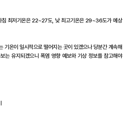
아침 최저기온은 22~27도, 낮 최고기온은 29~36도가 예상
는 기온이 일시적으로 떨어지는 곳이 있겠으나 당분간 계속해
특보는 유지되겠으니 폭염 영향 예보와 기상 정보를 참고해야
비