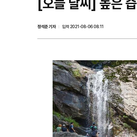
[오늘 날씨] 높은 습
정석준 기자
입력 2021-08-06 08:11