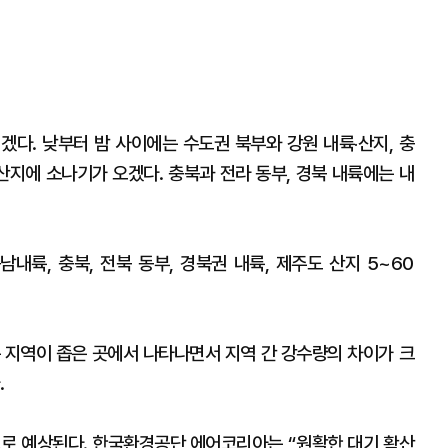
겠다. 낮부터 밤 사이에는 수도권 북부와 강원 내륙‧산지, 충
도 산지에 소나기가 오겠다. 충북과 전라 동부, 경북 내륙에는 내
남내륙, 충북, 전북 동부, 경북권 내륙, 제주도 산지 5~60
 지역이 좁은 곳에서 나타나면서 지역 간 강수량의 차이가 크
.
준으로 예상된다. 한국환경공단 에어코리아는 “원활한 대기 확산