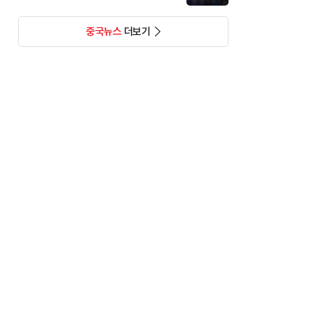
중국뉴스
더보기