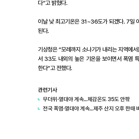
다”고 밝혔다.
이날 낮 최고기온은 31~36도가 되겠다. 7일 
된다.
기상청은 “모레까지 소나기가 내리는 지역에서
서 33도 내외의 높은 기온을 보이면서 폭염 
한다”고 전했다.
관련기사
무더위·열대야 계속…체감온도 35도 안팎
전국 폭염·열대야 계속…제주 산지 오후 한때 