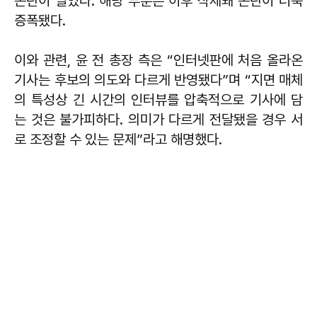
논란이 일었다. 해당 부분은 이후 삭제돼 논란이 더욱
증폭됐다.
이와 관련, 윤 전 총장 측은 “인터넷판에 처음 올라온
기사는 후보의 의도와 다르게 반영됐다”며 “지면 매체
의 특성상 긴 시간의 인터뷰를 압축적으로 기사에 담
는 것은 불가피하다. 의미가 다르게 전달됐을 경우 서
로 조정할 수 있는 문제”라고 해명했다.