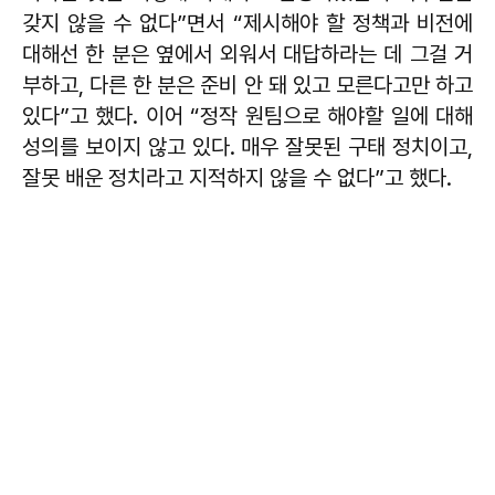
갖지 않을 수 없다”면서 “제시해야 할 정책과 비전에
대해선 한 분은 옆에서 외워서 대답하라는 데 그걸 거
부하고, 다른 한 분은 준비 안 돼 있고 모른다고만 하고
있다”고 했다. 이어 “정작 원팀으로 해야할 일에 대해
성의를 보이지 않고 있다. 매우 잘못된 구태 정치이고,
잘못 배운 정치라고 지적하지 않을 수 없다”고 했다.