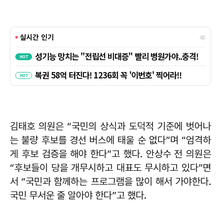
김태호 의원은 “국민의 상식과 도덕적 기준에 벗어나
는 불량 후보를 경선 버스에 태울 순 없다”며 “엄격하
게 후보 검증을 해야 한다”고 했다. 안상수 전 의원은
“후보들이 당을 개무시하고 대표도 무시하고 있다”면
서 “국민과 함께하는 프로그램을 많이 해서 가야한다.
국민 무서운 줄 알아야 한다”고 했다.