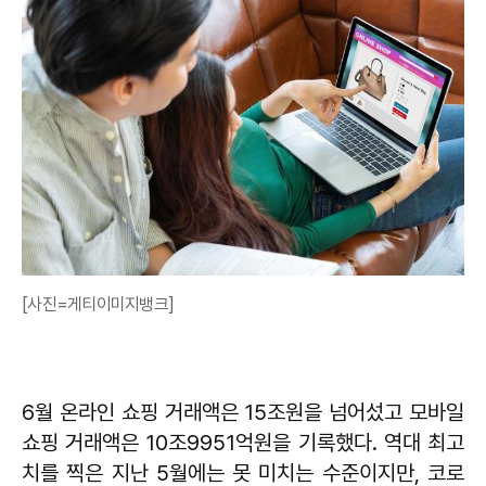
[사진=게티이미지뱅크]
6월 온라인 쇼핑 거래액은 15조원을 넘어섰고 모바일
쇼핑 거래액은 10조9951억원을 기록했다. 역대 최고
치를 찍은 지난 5월에는 못 미치는 수준이지만, 코로