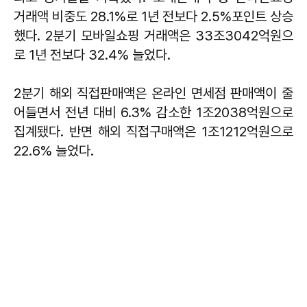
거래액 비중도 28.1%로 1년 전보다 2.5%포인트 상승
했다. 2분기 모바일쇼핑 거래액은 33조3042억원으
로 1년 전보다 32.4% 늘었다.
2분기 해외 직접판매액은 온라인 면세점 판매액이 줄
어들면서 전년 대비 6.3% 감소한 1조2038억원으로
집계됐다. 반면 해외 직접구매액은 1조1212억원으로
22.6% 늘었다.