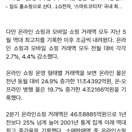
집도 홈쇼핑으로 산다…LG전자, '스마트코티지' 국내 최초 홈쇼핑 판매
다만 온라인 쇼핑과 모바일 쇼핑 거래액 모두 지난 5
월 역대 최고치를 기록한 이후 조금씩 내려왔다. 온라
인 쇼핑과 모바일 쇼핑 거래액 모두 전월 대비 각각
2.7%, 4.4% 감소했다.
온라인 쇼핑 운영 형태별 거래액을 보면 온라인 몰은
전년 동월 대비 24.9% 증가한 11조4392억원, 온·오
프라인 병행 몰은 19.7% 증가한 4조2166억원을 기
록했다.
2분기 온라인쇼핑 거래액은 46조8885억원으로 1년
전보다 25% 넘게 늘어 2001년 통계 집계 이래 역대
최고 증가율을 기록했다. 소매판매액 중 온라인쇼핑