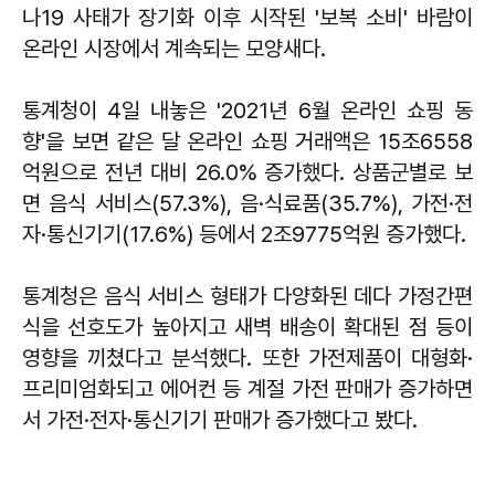
나19 사태가 장기화 이후 시작된 '보복 소비' 바람이
온라인 시장에서 계속되는 모양새다.
통계청이 4일 내놓은 '2021년 6월 온라인 쇼핑 동
향'을 보면 같은 달 온라인 쇼핑 거래액은 15조6558
억원으로 전년 대비 26.0% 증가했다. 상품군별로 보
면 음식 서비스(57.3%), 음·식료품(35.7%), 가전·전
자·통신기기(17.6%) 등에서 2조9775억원 증가했다.
통계청은 음식 서비스 형태가 다양화된 데다 가정간편
식을 선호도가 높아지고 새벽 배송이 확대된 점 등이
영향을 끼쳤다고 분석했다. 또한 가전제품이 대형화·
프리미엄화되고 에어컨 등 계절 가전 판매가 증가하면
서 가전·전자·통신기기 판매가 증가했다고 봤다.