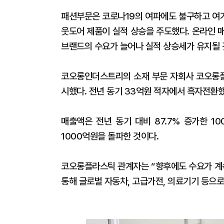
패션부문은 코로나19의 여파에도 불구하고 여
웃도어 제품이 실적 상승을 주도했다. 온라인 
브랜드의 수요가 늘어나 실적 상승세가 유지될 
코오롱인더스트리의 소재 부문 자회사 코오롱플
시했다. 전년 동기 33억원 적자에서 흑자전환했
매출액은 전년 동기 대비 87.7% 증가한 1
1000억원을 돌파한 것이다.
코오롱플라스틱 관계자는 “향후에도 수요가 계
통해 글로벌 자동차, 고급가전, 의료기기 등으로