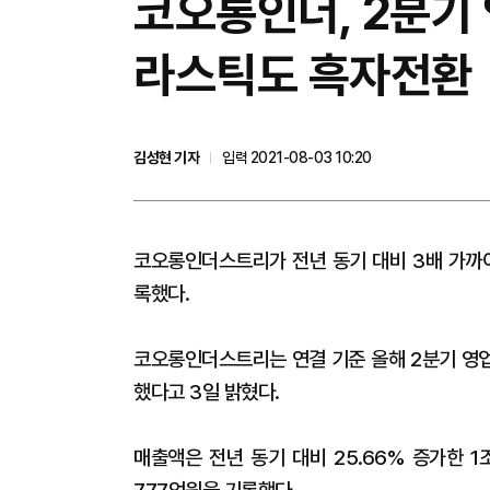
코오롱인더, 2분기 
라스틱도 흑자전환
김성현 기자
입력 2021-08-03 10:20
코오롱인더스트리가 전년 동기 대비 3배 가까
록했다.
코오롱인더스트리는 연결 기준 올해 2분기 영업이
했다고 3일 밝혔다.
매출액은 전년 동기 대비 25.66% 증가한 1