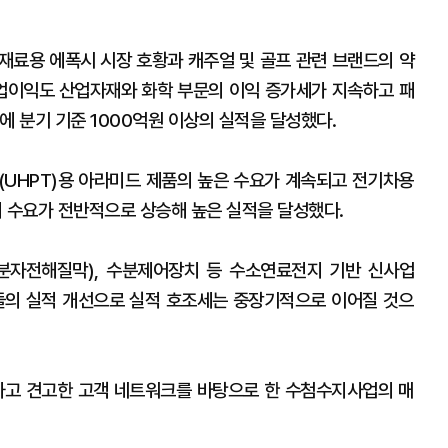
자재료용 에폭시 시장 호황과 캐주얼 및 골프 관련 브랜드의 약
영업이익도 산업자재와 화학 부문의 이익 증가세가 지속하고 패
에 분기 기준 1000억원 이상의 실적을 달성했다.
UHPT)용 아라미드 제품의 높은 수요가 계속되고 전기차용
 수요가 전반적으로 상승해 높은 실적을 달성했다.
분자전해질막), 수분제어장치 등 수소연료전지 기반 신사업
의 실적 개선으로 실적 호조세는 중장기적으로 이어질 것으
고 견고한 고객 네트워크를 바탕으로 한 수첨수지사업의 매