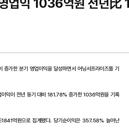
영업익 1036억원 전년比 
이 증가한 분기 영업이익을 달성하면서 어닝서프라이즈를 기
익이 전년 동기 대비 181.78% 증가한 1036억원을 기록
조1841억원으로 집계됐다. 당기순이익은 357.58% 늘어난