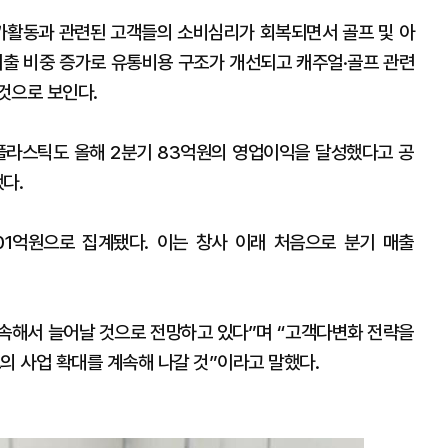
가활동과 관련된 고객들의 소비심리가 회복되면서 골프 및 아
매출 비중 증가로 유통비용 구조가 개선되고 캐주얼·골프 관련
것으로 보인다.
라스틱도 올해 2분기 83억원의 영업이익을 달성했다고 공
다.
001억원으로 집계됐다. 이는 창사 이래 처음으로 분기 매출
속해서 늘어날 것으로 전망하고 있다”며 “고객다변화 전략을
의 사업 확대를 계속해 나갈 것”이라고 말했다.