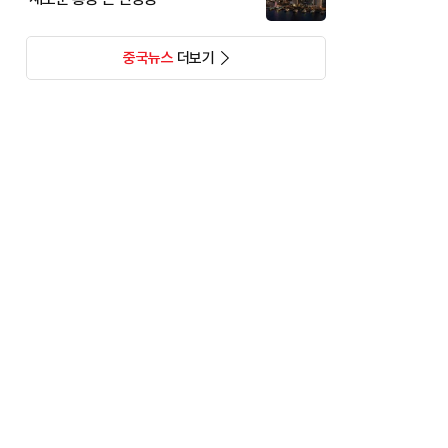
중국뉴스
더보기