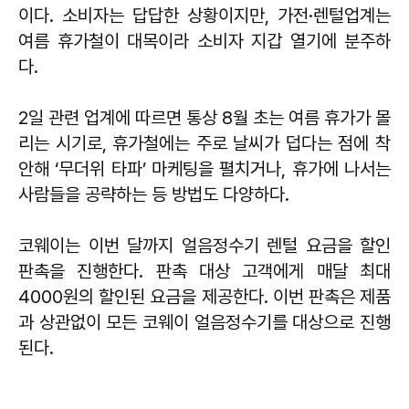
이다. 소비자는 답답한 상황이지만, 가전·렌털업계는
여름 휴가철이 대목이라 소비자 지갑 열기에 분주하
다.
2일 관련 업계에 따르면 통상 8월 초는 여름 휴가가 몰
리는 시기로, 휴가철에는 주로 날씨가 덥다는 점에 착
안해 ‘무더위 타파’ 마케팅을 펼치거나, 휴가에 나서는
사람들을 공략하는 등 방법도 다양하다.
코웨이는 이번 달까지 얼음정수기 렌털 요금을 할인
판촉을 진행한다. 판촉 대상 고객에게 매달 최대
4000원의 할인된 요금을 제공한다. 이번 판촉은 제품
과 상관없이 모든 코웨이 얼음정수기를 대상으로 진행
된다.