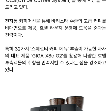
‘OCS(Office Coffee System)’를 통해 시장을 두
드리고 있다.
전자동 커피머신을 통해 바리스타 수준의 고급 커피를
비대면으로 제공, 호텔 라운지 운영에 도움을 준다는
전략이다.
특히 32가지 ‘스페셜티 커피 메뉴’ 추출이 가능한 자사
의 대표 제품 ‘GIGA X8c G2’를 활용해 다양한 호텔
투숙객들의 취향을 만족시킬 수 있다는 점을 강조하고
있다.