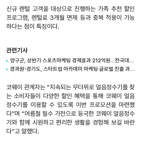
신규 렌털 고객을 대상으로 진행하는 가족 추천 할인
프로그램, 렌털료 3개월 면제 등과 중복 적용이 가능
하다는 점이 특징이다.
관련기사
양구군, 상반기 스포츠마케팅 경제효과 212억원…전국대회·전지훈련 21만명 방문
경과원-경기도, 스타트업 아카데미 마케팅·글로벌 진출 과정 교육생 모집
코웨이 관계자는 “지속되는 무더위로 얼음정수기를 찾
는 소비자들이 다양한 할인 혜택을 통해 코웨이 얼음
정수기를 이용할 수 있도록 이번 프로모션을 마련했
다”며 “여름철 필수 가전으로 등극한 코웨이 얼음정수
기와 함께 시원하고 편리한 생활을 경험해 보길 바란
다”고 말했다.