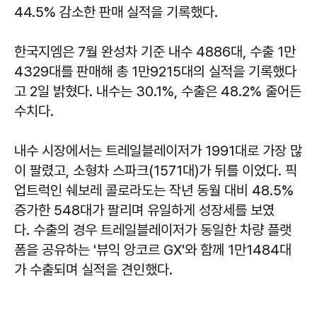
44.5% 감소한 판매 실적을 기록했다.
한국지엠은 7월 완성차 기준 내수 4886대, 수출 1만
4329대를 판매해 총 1만9215대의 실적을 기록했다
고 2일 밝혔다. 내수는 30.1%, 수출은 48.2% 줄어든
수치다.
내수 시장에서는 트레일블레이저가 1991대로 가장 많
이 팔렸고, 소형차 스파크(1571대)가 뒤를 이었다. 픽
업트럭인 쉐보레 콜로라도는 작년 동월 대비 48.5%
증가한 548대가 팔리며 유일하게 성장세를 보였
다. 수출의 경우 트레일블레이저가 동일한 차량 플랫
폼을 공유하는 '뷰익 앙코르 GX'와 함께 1만1484대
가 수출되며 실적을 견인했다.