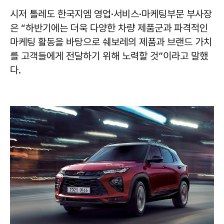
시저 톨레도 한국지엠 영업·서비스·마케팅부문 부사장
은 “하반기에는 더욱 다양한 차량 제품군과 파격적인
마케팅 활동을 바탕으로 쉐보레의 제품과 브랜드 가치
를 고객들에게 전달하기 위해 노력할 것”이라고 말했
다.