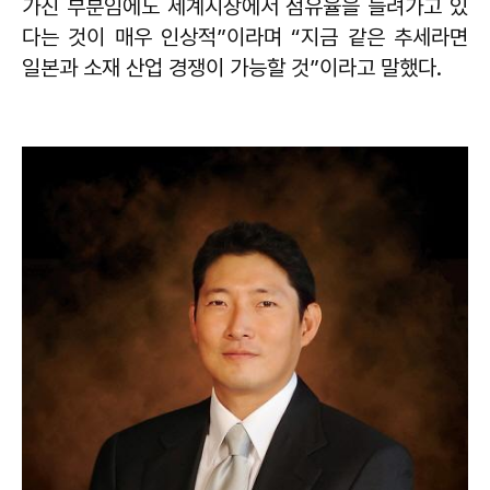
가진 부분임에도 세계시장에서 점유율을 늘려가고 있
다는 것이 매우 인상적”이라며 “지금 같은 추세라면
일본과 소재 산업 경쟁이 가능할 것”이라고 말했다.