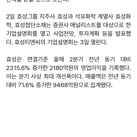
2일 효성그룹 지주사 효성과 석유화학 계열사 효성화
학, 효성첨단소재는 증권사 애널리스트를 대상으로 한
기업설명회를 열고 사업전망, 투자계획 등을 발표했
다. 효성티앤씨의 기업설명회는 3일 열린다.
효성은 연결기준 올해 2분기 전년 동기 대비
2315.6% 증가한 2180억원의 영업이익을 기록했다.
이는 분기 사상 최대 개선폭이다. 매출액은 전년 동기
대비 71.6% 증가한 9468억원으로 집계됐다.