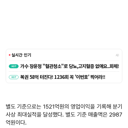
별도 기준으로는 1521억원의 영업이익을 기록해 분기
사상 최대실적을 달성했다. 별도 기준 매출액은 2987
억원이다.