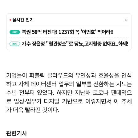
기업들이 퍼블릭 클라우드의 유연성과 효율성을 인식
하고 자체 데이터센터 업무의 일부를 전환하는 시도는
수년 전부터 있었다. 하지만 지난해 코로나 팬데믹으
로 일상·업무가 디지털 기반으로 이뤄지면서 이 추세
가 더욱 빨라진 것이다.
관련기사