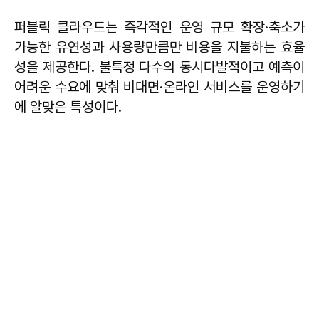
퍼블릭 클라우드는 즉각적인 운영 규모 확장·축소가
가능한 유연성과 사용량만큼만 비용을 지불하는 효율
성을 제공한다. 불특정 다수의 동시다발적이고 예측이
어려운 수요에 맞춰 비대면·온라인 서비스를 운영하기
에 알맞은 특성이다.