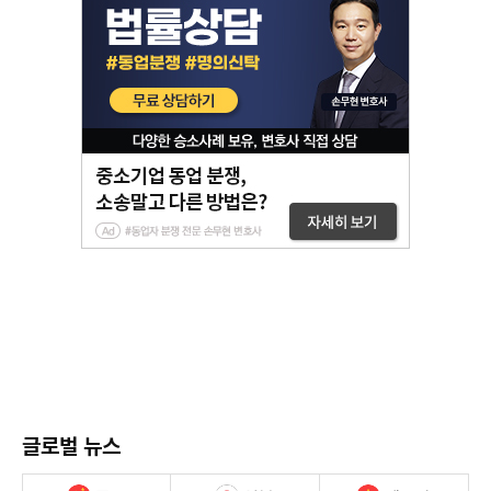
글로벌 뉴스