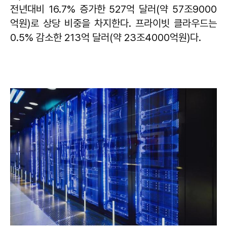
전년대비 16.7% 증가한 527억 달러(약 57조9000
억원)로 상당 비중을 차지한다. 프라이빗 클라우드는
0.5% 감소한 213억 달러(약 23조4000억원)다.