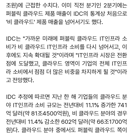
조원)에 근접한 수치다. 이미 직전 분기인 2분기에는
퍼블릭 클라우드 제품 매출이 IDC의 통계상 처음으로
'비 클라우드' 제품 매출을 넘어서기도 했다.
IDC는 "가까운 미래에 퍼블릭 클라우드 IT인프라 소
비가 비 클라우드 IT인프라 소비를 다시 넘어서고, 이
후에도 지속 확대될 것"이라며 "IT인프라 시장은 전환
점에 도달했고, 클라우드 영역이 기업의 전체 IT인프
라 소비에서 점점 더 많은 비중을 차지하게 될 것"이라
고 전망했다.
IDC 추정에 따르면 지난 한 해 기업들의 클라우드 분
야 IT인프라 소비 규모는 전년대비 11.1% 증가한 741
억 달러(약 81조4500억원), 비 클라우드 분야의 경우
전년대비 11.4% 감소한 602억 달러(약 66조1700억
원)다. 클라우드 분야 중에서도 퍼블릭 클라우드 쪽이