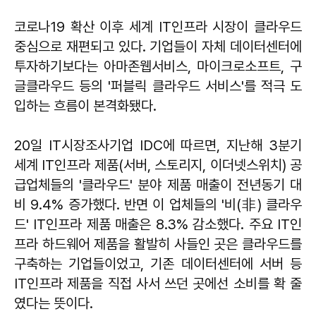
코로나19 확산 이후 세계 IT인프라 시장이 클라우드
중심으로 재편되고 있다. 기업들이 자체 데이터센터에
투자하기보다는 아마존웹서비스, 마이크로소프트, 구
글클라우드 등의 '퍼블릭 클라우드 서비스'를 적극 도
입하는 흐름이 본격화됐다.
20일 IT시장조사기업 IDC에 따르면, 지난해 3분기
세계 IT인프라 제품(서버, 스토리지, 이더넷스위치) 공
급업체들의 '클라우드' 분야 제품 매출이 전년동기 대
비 9.4% 증가했다. 반면 이 업체들의 '비(非) 클라우
드' IT인프라 제품 매출은 8.3% 감소했다. 주요 IT인
프라 하드웨어 제품을 활발히 사들인 곳은 클라우드를
구축하는 기업들이었고, 기존 데이터센터에 서버 등
IT인프라 제품을 직접 사서 쓰던 곳에선 소비를 확 줄
였다는 뜻이다.