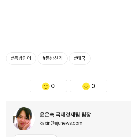
#동방인어
#동방신기
#태국
0
0
윤은숙 국제경제팀 팀장
kaxin@ajunews.com