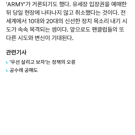
'ARMY'가 거론되기도 했다. 유세장 입장권을 예매한
뒤 당일 현장에 나타나지 않고 취소했다는 것이다. 전
세계에서 10대와 20대의 신선한 정치 목소리 내기 시
도가 속속 목격되는 셈이다. 앞으로도 팬클럽들의 또
다른 시도와 변신이 기대된다.
관련기사
​'우선 살리고 보자'는 정책의 오류
공수레 공매도