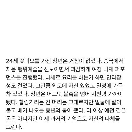
24세 꽃미모를 가진 청년은 거침이 없었다. 중국에서
처음 행위예술을 선보이면서 과감하게 여장 나체 퍼포
먼스를 진행했다. 나체로 요리를 하는가 하면 만리장
성도 걸었다. 그만큼 외모에 자신 있었고 열정에 가득
차 있었다. 청년은 어느덧 불혹을 넘어 지천명 가까이
됐다. 찰랑거리는 긴 머리는 그대로지만 얼굴에 살이
붙고 배가 나오는 중년의 몸이 됐다. 더 이상 예전 같은
몸은 아니지만 이제 과거의 기억으로 자신의 나체를
그린다.