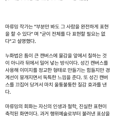
마류밍 작가는 "부분만 봐도 그 사람을 완전하게 표현
을 할 수 있다" 며 "굳이 전체를 다 표현할 필요는 없
다"고 설명했다.
누화법은 틈이 큰 캔버스에 물감을 앞에서 칠하는 것
이 아니라 뒤에서 밀어 넣는 방식이다. 성긴 캔버스를
사용해 이미지를 정교한 형태로 만들기는 힘들지만 경
계선이 뭉개지면서 독특한 느낌을 준다. 또 성긴 캔버
스를 끄집어 당겨서 마치 울퉁불퉁한 질감 효과를 낸
다.
마류밍의 회화는 자신의 인생과 철학, 진실한 표현이
축적된 화면이다. 과거 행위예술로부터 불러낸 표상을