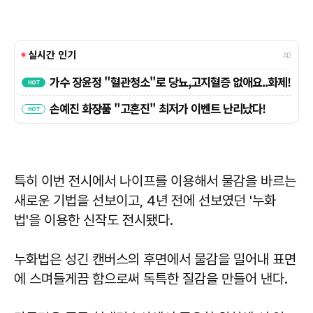
특히 이번 전시에서 나이프를 이용해서 물감을 바르는
새로운 기법을 선보이고, 4년 전에 선보였던 '누화
법'을 이용한 신작도 전시됐다.
누화법은 성긴 캔버스의 후면에서 물감을 밀어내 표면
에 스며들게끔 함으로써 독특한 질감을 만들어 낸다.