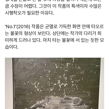
큼 수정이 어렵다. 그것이 이 작품의 특색이자 수많은
시행착오가 필요한 이유다.
'No.1'(2016) 작품은 균열로 가득한 화면 안에 타오르
는 불꽃의 형상이 보인다. 상단에는 작가의 다리가 희
미하게 드러나 있다. 마치 타는 불꽃에 서 있는 듯한 모
습이다.