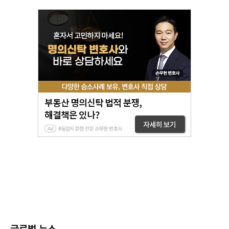
글로벌 뉴스