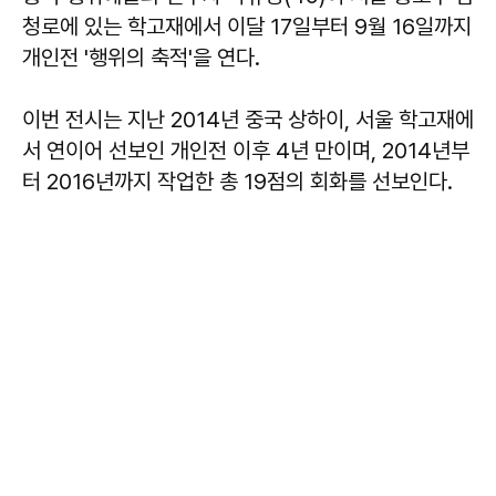
청로에 있는 학고재에서 이달 17일부터 9월 16일까지
개인전 '행위의 축적'을 연다.
이번 전시는 지난 2014년 중국 상하이, 서울 학고재에
서 연이어 선보인 개인전 이후 4년 만이며, 2014년부
터 2016년까지 작업한 총 19점의 회화를 선보인다.