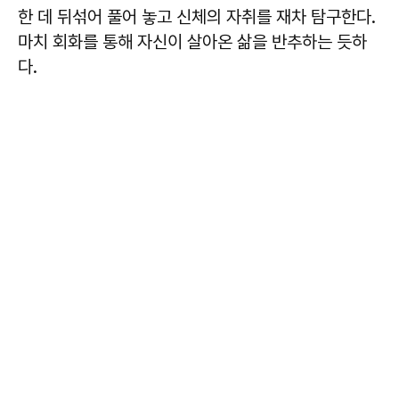
한 데 뒤섞어 풀어 놓고 신체의 자취를 재차 탐구한다.
마치 회화를 통해 자신이 살아온 삶을 반추하는 듯하
다.