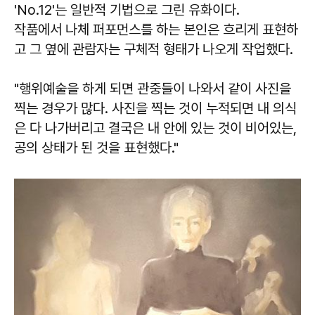
'No.12'는 일반적 기법으로 그린 유화이다.
작품에서 나체 퍼포먼스를 하는 본인은 흐리게 표현하
고 그 옆에 관람자는 구체적 형태가 나오게 작업했다.
"행위예술을 하게 되면 관중들이 나와서 같이 사진을
찍는 경우가 많다. 사진을 찍는 것이 누적되면 내 의식
은 다 나가버리고 결국은 내 안에 있는 것이 비어있는,
공의 상태가 된 것을 표현했다."