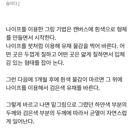
습이다.]
나이프를 이용한 그림 기법은 캔버스에 흰색으로 형체
를 만들면서 시작한다.
나이프를 붓처럼 이용해 유채 물감을 찍어 바른다. 어
떤 곳은 두껍게 칠하고 어떤 곳은 얇게 칠하면서 입체
감 있는 형태를 잡아 논다.
그런 다음에 1개월 후에 흰색 물감이 마르면 그 위에
나이프를 이용해서 검은색 유채를 바른다.
그렇게 바르고 나면 밑그림으로 그렸던 하얀색 부분의
두께와 검은색 부분의 두께에 따라서 균열이 자연스럽
게 일어난다.