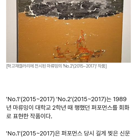
[학고재갤러리에 전시된 마류밍의 'No.2'(2015~2017)' 작품]
'No.1'(2015~2017) 'No.2'(2015~2017)는 1989
년 마류밍이 대학교 2학년 때 행했던 퍼포먼스를 회화
로 표현한 작품이다.
'No.1'(2015~2017)은 퍼포먼스 당시 길게 찢은 신문