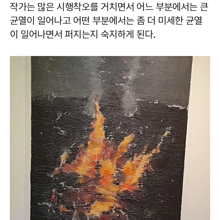
작가는 많은 시행착오를 거치면서 어느 부분에서는 큰
균열이 일어나고 어떤 부분에서는 좀 더 미세한 균열
이 일어나면서 퍼지는지 숙지하게 된다.