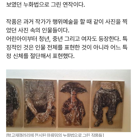
보였던 누화법으로 그린 연작이다.
작품은 과거 작가가 행위예술을 할 때 같이 사진을 찍
었던 사진 속의 인물들이다.
어린아이부터 청년, 중년 그리고 여자도 등장한다. 특
징적인 것은 인물 전체를 표현한 것이 아니라 어느 특
정 신체를 절단해서 표현했다.
[학고재갤러리에 전시된 마류밍의 누화법으로 그린 작품들]