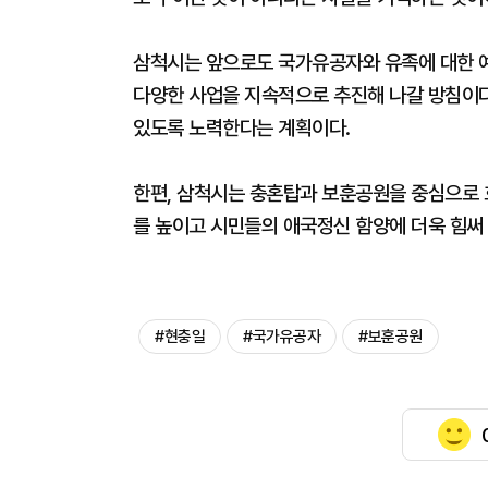
삼척시는 앞으로도 국가유공자와 유족에 대한 
다양한 사업을 지속적으로 추진해 나갈 방침이다
있도록 노력한다는 계획이다.
한편, 삼척시는 충혼탑과 보훈공원을 중심으로
를 높이고 시민들의 애국정신 함양에 더욱 힘써
#현충일
#국가유공자
#보훈공원