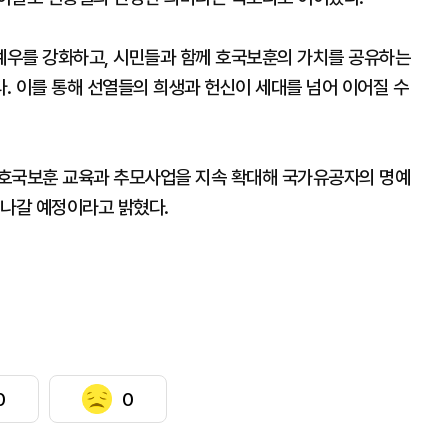
예우를 강화하고, 시민들과 함께 호국보훈의 가치를 공유하는
. 이를 통해 선열들의 희생과 헌신이 세대를 넘어 이어질 수
 호국보훈 교육과 추모사업을 지속 확대해 국가유공자의 명예
 나갈 예정이라고 밝혔다.
0
0