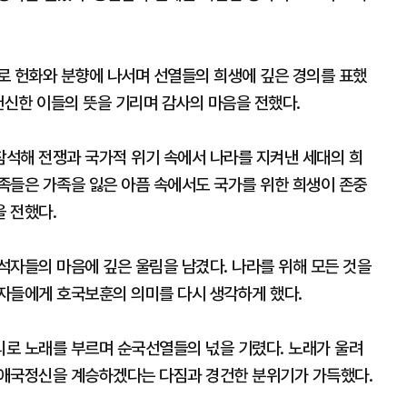
로 헌화와 분향에 나서며 선열들의 희생에 깊은 경의를 표했
헌신한 이들의 뜻을 기리며 감사의 마음을 전했다.
석해 전쟁과 국가적 위기 속에서 나라를 지켜낸 세대의 희
족들은 가족을 잃은 아픔 속에서도 국가를 위한 희생이 존중
 전했다.
석자들의 마음에 깊은 울림을 남겼다. 나라를 위해 모든 것을
자들에게 호국보훈의 의미를 다시 생각하게 했다.
로 노래를 부르며 순국선열들의 넋을 기렸다. 노래가 울려
 애국정신을 계승하겠다는 다짐과 경건한 분위기가 가득했다.