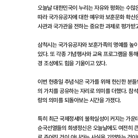
오늘날 대한민국이 누리는 자유와 평화는 수많은
따라 국가유공자에 대한 예우와 보훈문화 확산은
사관과 국가관을 전하는 중요한 과제로 평가받고
삼척시는 국가유공자와 보훈가족의 명예를 높이
있다. 또 각종 기념행사와 교육 프로그램을 통
경 조성에도 힘을 기울이고 있다.
이번 현충일 추념식은 국가를 위해 헌신한 분들
의 가치를 공유하는 자리로 의미를 더했다. 참
랑의 의미를 되돌아보는 시간을 가졌다.
특히 최근 국제정세의 불확실성이 커지는 가운데
순국선열들의 희생정신은 오늘날에도 여전히 큰 
로 주어진 것이 아니라는 사실을 기억하는 것이