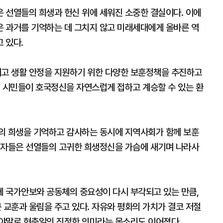
 선열들의 희생과 헌신 위에 세워진 소중한 결실이다. 이에
 과거를 기억하는 데 그치지 않고 미래세대에게 올바른 역
 있다.
고 생활 안정을 지원하기 위한 다양한 보훈정책을 추진하고
해 시민들이 호국정신을 자연스럽게 접하고 계승할 수 있는 환
의 희생을 기억하고 감사하는 동시에 지역사회가 함께 보훈
석자들은 선열들의 고귀한 희생정신을 가슴에 새기며 나라사
 국가안보와 공동체의 중요성이 다시 부각되고 있는 만큼,
교훈과 울림을 주고 있다. 자유와 평화의 가치가 결코 저절
야말로 현충일의 진정한 의미라는 목소리도 이어졌다.