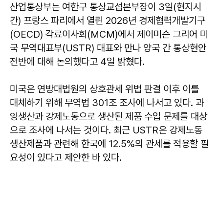
산업통상부는 여한구 통상교섭본부장이 3일(현지시
간) 프랑스 파리에서 열린 2026년 경제협력개발기구
(OECD) 각료이사회(MCM)에서 제이미슨 그리어 미
국 무역대표부(USTR) 대표와 만나 양국 간 통상현안
전반에 대해 논의했다고 4일 밝혔다.
미국은 연방대법원의 상호관세 위법 판결 이후 이를
대체하기 위해 무역법 301조 조사에 나서고 있다. 과
잉생산과 강제노동으로 생산된 제품 수입 문제를 대상
으로 조사에 나서는 것이다. 최근 USTR은 강제노동
생산제품과 관련해 한국에 12.5%의 관세를 적용할 필
요성이 있다고 제안한 바 있다.