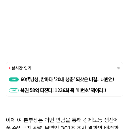
이에 여 본부장은 이번 면담을 통해 강제노동 생산제
품 수입금지 관련 무역법 301조 조사 결과의 배경과