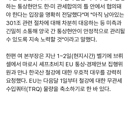
하는 통상현안도 한·미 관세합의의 틀 안에서 협의돼
야 한다는 입장을 명확히 전달했다"며 "아직 남아있는
301조 관련 절차에 대해 차분히 대응하는 등 미측과
긴밀히 소통해 양국 간 통상현안이 안정적으로 관리될
수 있도록 지속 노력할 것"이라고 말했다.
한편 여 본부장은 지난 1~2일(현지시간) 벨기에 브뤼
셀에서 마로시 셰프초비치 EU 통상·경제안보 집행위
원과 만나 한국산 철강에 대한 우호적 대우를 강력히
요청했다. EU는 다음달 1일부터 철강에 대한 무관세
수입쿼터(TRQ) 물량을 축소하기로 한 바 있다.