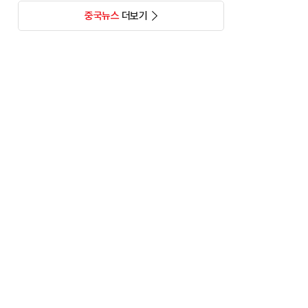
중국뉴스
더보기