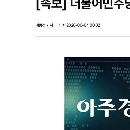
[속보] 더불어민주당
이동건 기자
입력 2026-06-04 00:02