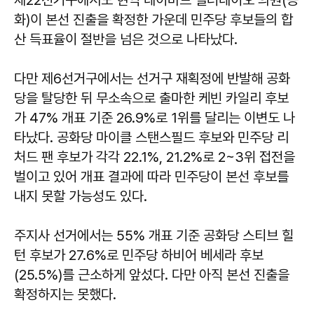
화)이 본선 진출을 확정한 가운데 민주당 후보들의 합
산 득표율이 절반을 넘은 것으로 나타났다.
다만 제6선거구에서는 선거구 재획정에 반발해 공화
당을 탈당한 뒤 무소속으로 출마한 케빈 카일리 후보
가 47% 개표 기준 26.9%로 1위를 달리는 이변도 나
타났다. 공화당 마이클 스탠스필드 후보와 민주당 리
처드 팬 후보가 각각 22.1%, 21.2%로 2~3위 접전을
벌이고 있어 개표 결과에 따라 민주당이 본선 후보를
내지 못할 가능성도 있다.
주지사 선거에서는 55% 개표 기준 공화당 스티브 힐
턴 후보가 27.6%로 민주당 하비어 베세라 후보
(25.5%)를 근소하게 앞섰다. 다만 아직 본선 진출을
확정하지는 못했다.