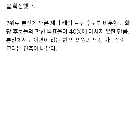
을 확정했다.
2위로 본선에 오른 제니 레이 르루 후보를 비롯한 공화
당 후보들의 합산 득표율이 40%에 미치지 못한 만큼,
본선에서도 이변이 없는 한 민 의원의 당선 가능성이
크다는 관측이 나온다.