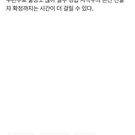
자 확정까지는 시간이 더 걸릴 수 있다.