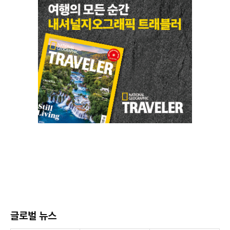
글로벌 뉴스