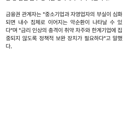
금융권 관계자는 "중소기업과 자영업자의 부실이 심화
되면 내수 침체로 이어지는 악순환이 나타날 수 있
다"며 "금리 인상의 충격이 취약 차주와 한계기업에 집
중되지 않도록 정책적 보완 장치가 필요하다"고 말했
다.