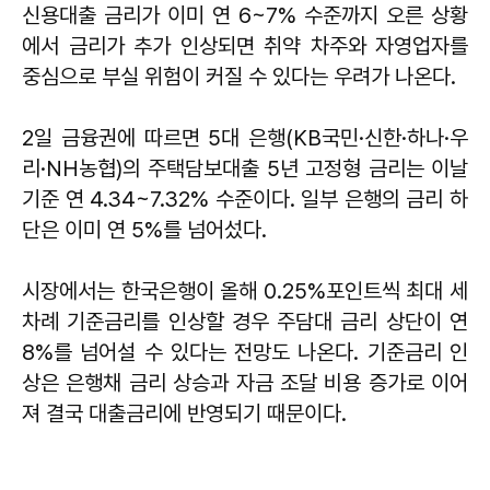
신용대출 금리가 이미 연 6~7% 수준까지 오른 상황
에서 금리가 추가 인상되면 취약 차주와 자영업자를
중심으로 부실 위험이 커질 수 있다는 우려가 나온다.
2일 금융권에 따르면 5대 은행(KB국민·신한·하나·우
리·NH농협)의 주택담보대출 5년 고정형 금리는 이날
기준 연 4.34~7.32% 수준이다. 일부 은행의 금리 하
단은 이미 연 5%를 넘어섰다.
시장에서는 한국은행이 올해 0.25%포인트씩 최대 세
차례 기준금리를 인상할 경우 주담대 금리 상단이 연
8%를 넘어설 수 있다는 전망도 나온다. 기준금리 인
상은 은행채 금리 상승과 자금 조달 비용 증가로 이어
져 결국 대출금리에 반영되기 때문이다.