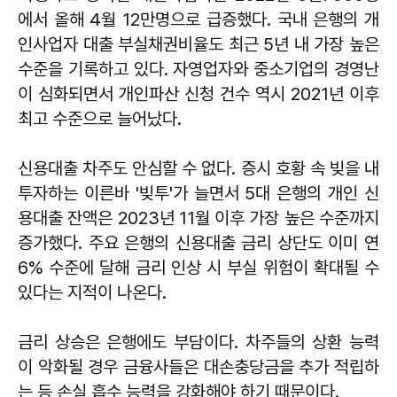
에서 올해 4월 12만명으로 급증했다. 국내 은행의 개
인사업자 대출 부실채권비율도 최근 5년 내 가장 높은
수준을 기록하고 있다. 자영업자와 중소기업의 경영난
이 심화되면서 개인파산 신청 건수 역시 2021년 이후
최고 수준으로 늘어났다.
신용대출 차주도 안심할 수 없다. 증시 호황 속 빚을 내
투자하는 이른바 '빚투'가 늘면서 5대 은행의 개인 신
용대출 잔액은 2023년 11월 이후 가장 높은 수준까지
증가했다. 주요 은행의 신용대출 금리 상단도 이미 연
6% 수준에 달해 금리 인상 시 부실 위험이 확대될 수
있다는 지적이 나온다.
금리 상승은 은행에도 부담이다. 차주들의 상환 능력
이 악화될 경우 금융사들은 대손충당금을 추가 적립하
는 등 손실 흡수 능력을 강화해야 하기 때문이다.