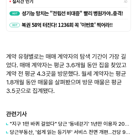
계약 유형별로는 매매 계약자의 탐색 기간이 가장 길
었다. 매매 계약자는 평균 3.6개월 동안 집을 찾았고
계약 전 평균 4.3곳을 방문했다. 월세 계약자는 평균
1.8개월 동안 매물을 살펴봤으며 방문 매물은 평균
3.5곳으로 집계됐다.
관련기사
"지구 1만 바퀴 걸었다" 당근 '동네걷기' 1년만 이용자 200만명 달성
당근부동산, '쉽게 읽는 등기부' 서비스 전면 개편...건당 990원