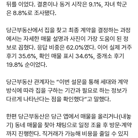
뒤를 이었다. 결혼이나 동거 시작은 9.1%, 자녀 학군
은 8.8%로 조사됐다.
당근부동산에서 집을 찾고 최종 계약을 결정하는 과정
에서는 자세한 매물 설명과 사진이 가장 도움이 된 정
보로 꼽혔다. 응답 비중은 62.0%였다. 이어 실제 거주
후기 35.6%, 확인 매물 표시 34.6%, 중개소 후기
19.8% 순이었다.
당근부동산 관계자는 “이번 설문을 통해 세대와 계약
방식에 따라 집을 구하는 기간과 필요로 하는 정보가
다르게 나타난다는 점을 확인했다”고 말했다.
한편 당근부동산은 당근 앱에서 매물을 올리거나(내놓
기) 동네 매물을 찾아 채팅으로 일정 조율 후 방문·계약
까지 진행한다. 직거래가 가능해 비용을 줄일 수 있지