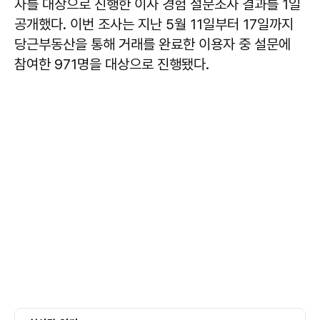
자를 대상으로 진행한 이사 경험 설문조사 결과를 1일
공개했다. 이번 조사는 지난 5월 11일부터 17일까지
당근부동산을 통해 거래를 완료한 이용자 중 설문에
참여한 971명을 대상으로 진행됐다.