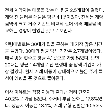
전세 계약자는 매물을 찾는 데 평균 2.5개월이 걸렸다.
계약 전 둘러본 매물은 평균 4.1곳이었다. 전세는 계약
금액이 크고 거주 기간도 비교적 길어 여러 매물을 비
교하는 경향이 반영된 것으로 보인다.
연령대별로는 30대가 집을 구하는 데 가장 많은 시간
을 들였다. 30대의 평균 탐색 기간은 2.7개월이었다.
매물 방문 횟수도 평균 4.1곳으로 가장 많았다. 반면
20대는 평균 1.4개월로 전 연령대 중 탐색 기간이 가
장 짧았다. 월세 거래 비중이 상대적으로 높은 주거 특
성이 영향을 준 것으로 풀이된다.
이사 이유로는 직장 이동과 출퇴근 거리 단축이
40.2%로 가장 많았다. 주거비 부담 완화는 17.8%였
다. 상급지 이동은 13.1%, 거래 유형 전환은 10.5%로