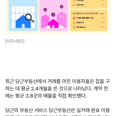
[사진=당근]
최근 당근부동산에서 거래를 마친 이용자들은 집을 구
하는 데 평균 2.4개월을 쓴 것으로 나타났다. 계약 전
에는 평균 3.8곳의 매물을 직접 확인했다.
당근의 부동산 서비스 당근부동산은 실거래 완료 이용