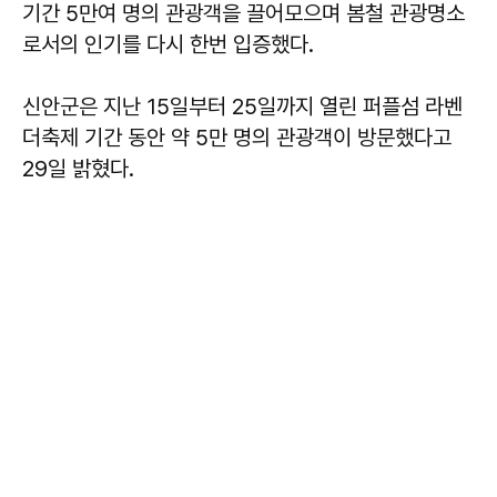
기간 5만여 명의 관광객을 끌어모으며 봄철 관광명소
로서의 인기를 다시 한번 입증했다.
신안군은 지난 15일부터 25일까지 열린 퍼플섬 라벤
더축제 기간 동안 약 5만 명의 관광객이 방문했다고
29일 밝혔다.