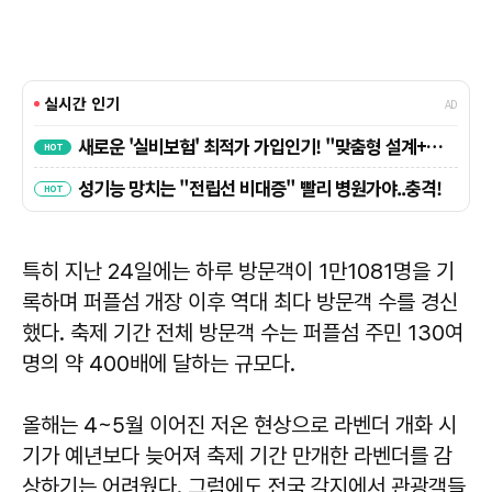
특히 지난 24일에는 하루 방문객이 1만1081명을 기
록하며 퍼플섬 개장 이후 역대 최다 방문객 수를 경신
했다. 축제 기간 전체 방문객 수는 퍼플섬 주민 130여
명의 약 400배에 달하는 규모다.
올해는 4~5월 이어진 저온 현상으로 라벤더 개화 시
기가 예년보다 늦어져 축제 기간 만개한 라벤더를 감
상하기는 어려웠다. 그럼에도 전국 각지에서 관광객들