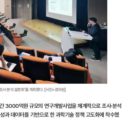
지
확
대
조사·분석 설명회’를 개최했다. [사진=경과원]
 3000억원 규모의 연구개발사업을 체계적으로 조사·분석
 성과 데이터를 기반으로 한 과학기술 정책 고도화에 착수했