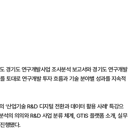
년도 경기도 연구개발사업 조사분석 보고서와 경기도 연구개발
이를 토대로 연구개발 투자 흐름과 기술 분야별 성과를 지속적
‘산업기술 R&D 디지털 전환과 데이터 활용 사례’ 특강으
의 의의와 R&D 사업 분류 체계, GTIS 플랫폼 소개, 실무
 진행됐다.