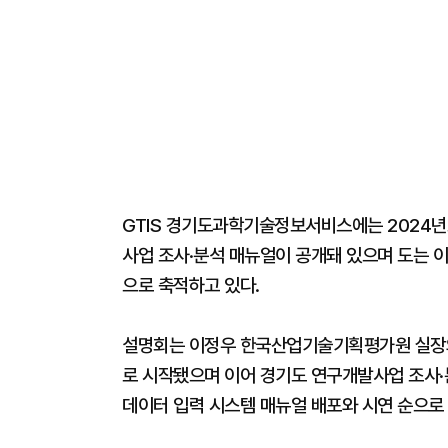
GTIS 경기도과학기술정보서비스에는 2024
사업 조사·분석 매뉴얼이 공개돼 있으며 도는 
으로 축적하고 있다.
설명회는 이정우 한국산업기술기획평가원 실장의 
로 시작됐으며 이어 경기도 연구개발사업 조사·분석
데이터 입력 시스템 매뉴얼 배포와 시연 순으로