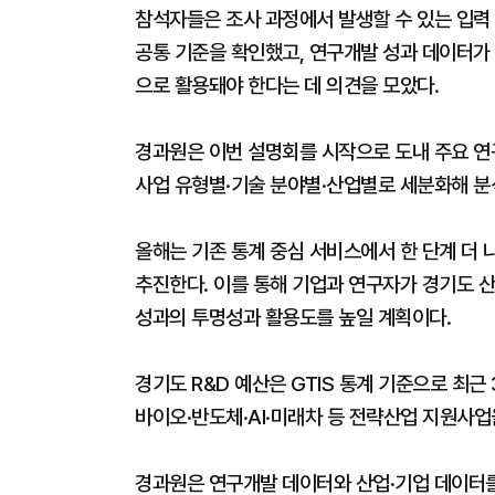
참석자들은 조사 과정에서 발생할 수 있는 입력 
공통 기준을 확인했고, 연구개발 성과 데이터가 
으로 활용돼야 한다는 데 의견을 모았다.
경과원은 이번 설명회를 시작으로 도내 주요 
사업 유형별·기술 분야별·산업별로 세분화해 분
올해는 기존 통계 중심 서비스에서 한 단계 더
추진한다. 이를 통해 기업과 연구자가 경기도 산
성과의 투명성과 활용도를 높일 계획이다.
경기도 R&D 예산은 GTIS 통계 기준으로 최
바이오·반도체·AI·미래차 등 전략산업 지원사업
경과원은 연구개발 데이터와 산업·기업 데이터를