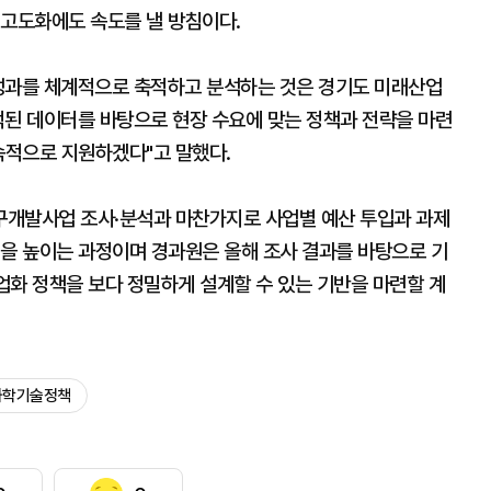
 고도화에도 속도를 낼 방침이다.
과를 체계적으로 축적하고 분석하는 것은 경기도 미래산업
적된 데이터를 바탕으로 현장 수요에 맞는 정책과 전략을 마련
속적으로 지원하겠다"고 말했다.
구개발사업 조사·분석과 마찬가지로 사업별 예산 투입과 과제
성을 높이는 과정이며 경과원은 올해 조사 결과를 바탕으로 기
사업화 정책을 보다 정밀하게 설계할 수 있는 기반을 마련할 계
과학기술정책