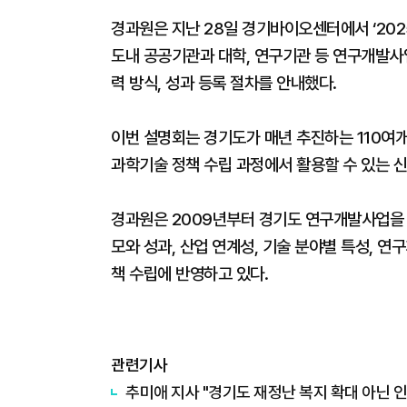
경과원은 지난 28일 경기바이오센터에서 ‘202
도내 공공기관과 대학, 연구기관 등 연구개발사업
력 방식, 성과 등록 절차를 안내했다.
이번 설명회는 경기도가 매년 추진하는 110여
과학기술 정책 수립 과정에서 활용할 수 있는 
경과원은 2009년부터 경기도 연구개발사업을 
모와 성과, 산업 연계성, 기술 분야별 특성, 
책 수립에 반영하고 있다.
관련기사
추미애 지사 "경기도 재정난 복지 확대 아닌 