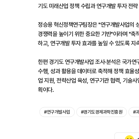
기도 미래산업 정책 수립과 연구개발 투자 전략
정승용 혁신정책연구팀장은 "연구개발사업의 성
경쟁력을 높이기 위한 중요한 기반"이라며 "축
하고, 연구개발 투자 효과를 높일 수 있도록 지
한편 경기도 연구개발사업 조사·분석은 국가연
수행, 성과 활용을 데이터로 축적해 정책 효율
업 지원, 전략산업 육성, 연구기관 협력, 기술
획이다.
#연구개발사업
#경기도경제과학진흥원
#