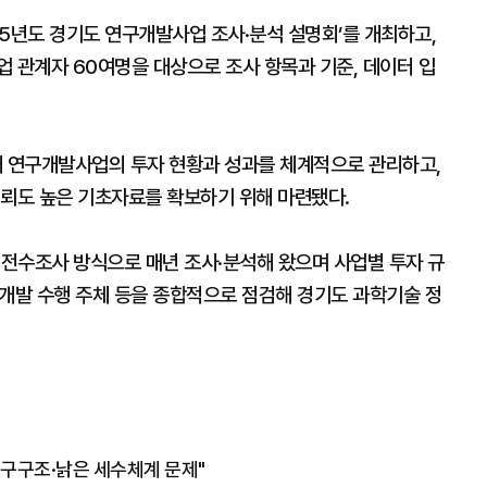
5년도 경기도 연구개발사업 조사·분석 설명회’를 개최하고,
 관계자 60여명을 대상으로 조사 항목과 기준, 데이터 입
개 연구개발사업의 투자 현황과 성과를 체계적으로 관리하고,
신뢰도 높은 기초자료를 확보하기 위해 마련됐다.
전수조사 방식으로 매년 조사·분석해 왔으며 사업별 투자 규
연구개발 수행 주체 등을 종합적으로 점검해 경기도 과학기술 정
인구구조·낡은 세수체계 문제"