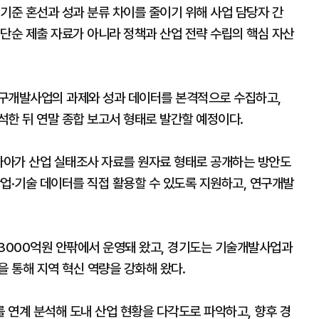
기준 혼선과 성과 분류 차이를 줄이기 위해 사업 담당자 간
단순 제출 자료가 아니라 정책과 산업 전략 수립의 핵심 자산
연구개발사업의 과제와 성과 데이터를 본격적으로 수집하고,
석한 뒤 연말 종합 보고서 형태로 발간할 예정이다.
 나아가 산업 실태조사 자료를 원자료 형태로 공개하는 방안도
업·기술 데이터를 직접 활용할 수 있도록 지원하고, 연구개발
근 3000억원 안팎에서 운영돼 왔고, 경기도는 기술개발사업과
을 통해 지역 혁신 역량을 강화해 왔다.
 연계 분석해 도내 산업 현황을 다각도로 파악하고, 향후 경