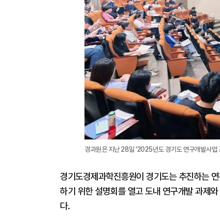
경과원은 지난 28일 ‘2025년도 경기도 연구개발사업 
경기도경제과학진흥원이 경기도는 추진하는 연간
하기 위한 설명회를 열고 도내 연구개발 과제와
다.