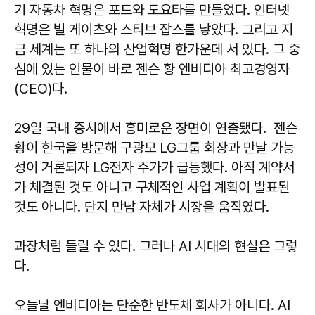
기 자동차 혁명은 포드와 도요타를 만들었다. 인터넷
혁명은 빌 게이츠와 스티브 잡스를 낳았다. 그리고 지
금 세계는 또 하나의 산업혁명 한가운데 서 있다. 그 중
심에 있는 인물이 바로 젠슨 황 엔비디아 최고경영자
(CEO)다.
29일 국내 증시에서 흥미로운 장면이 연출됐다. 젠슨
황이 한국을 방문해 구광모 LG그룹 회장과 만날 가능
성이 거론되자 LG전자 주가가 급등했다. 아직 계약서
가 체결된 것도 아니고 구체적인 사업 계획이 발표된
것도 아니다. 단지 만남 자체가 시장을 움직였다.
과장처럼 들릴 수 있다. 그러나 AI 시대의 현실은 그렇
다.
오늘날 엔비디아는 단순한 반도체 회사가 아니다. AI