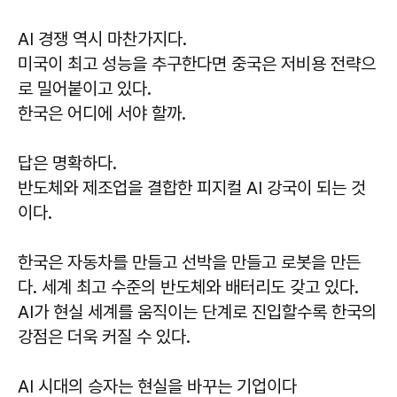
AI 경쟁 역시 마찬가지다.
미국이 최고 성능을 추구한다면 중국은 저비용 전략으
로 밀어붙이고 있다.
한국은 어디에 서야 할까.
답은 명확하다.
반도체와 제조업을 결합한 피지컬 AI 강국이 되는 것
이다.
한국은 자동차를 만들고 선박을 만들고 로봇을 만든
다. 세계 최고 수준의 반도체와 배터리도 갖고 있다.
AI가 현실 세계를 움직이는 단계로 진입할수록 한국의
강점은 더욱 커질 수 있다.
AI 시대의 승자는 현실을 바꾸는 기업이다