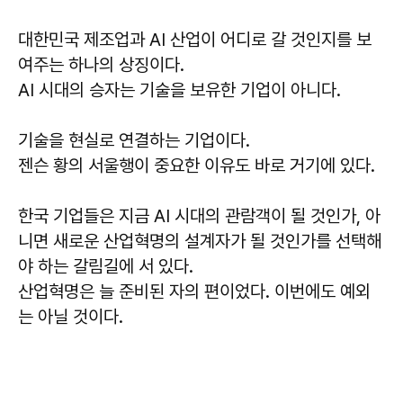
대한민국 제조업과 AI 산업이 어디로 갈 것인지를 보
여주는 하나의 상징이다.
AI 시대의 승자는 기술을 보유한 기업이 아니다.
기술을 현실로 연결하는 기업이다.
젠슨 황의 서울행이 중요한 이유도 바로 거기에 있다.
한국 기업들은 지금 AI 시대의 관람객이 될 것인가, 아
니면 새로운 산업혁명의 설계자가 될 것인가를 선택해
야 하는 갈림길에 서 있다.
산업혁명은 늘 준비된 자의 편이었다. 이번에도 예외
는 아닐 것이다.