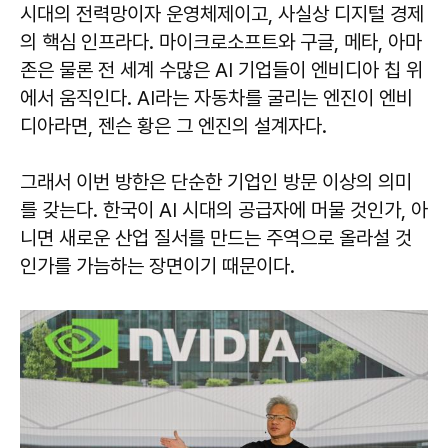
시대의 전력망이자 운영체제이고, 사실상 디지털 경제
의 핵심 인프라다. 마이크로소프트와 구글, 메타, 아마
존은 물론 전 세계 수많은 AI 기업들이 엔비디아 칩 위
에서 움직인다. AI라는 자동차를 굴리는 엔진이 엔비
디아라면, 젠슨 황은 그 엔진의 설계자다.
그래서 이번 방한은 단순한 기업인 방문 이상의 의미
를 갖는다. 한국이 AI 시대의 공급자에 머물 것인가, 아
니면 새로운 산업 질서를 만드는 주역으로 올라설 것
인가를 가늠하는 장면이기 때문이다.