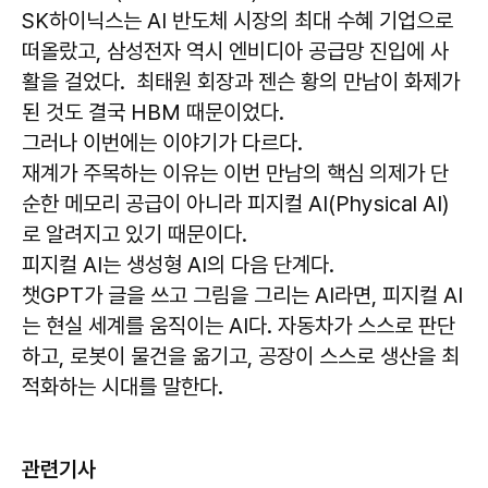
SK하이닉스는 AI 반도체 시장의 최대 수혜 기업으로
떠올랐고, 삼성전자 역시 엔비디아 공급망 진입에 사
활을 걸었다. 최태원 회장과 젠슨 황의 만남이 화제가
된 것도 결국 HBM 때문이었다.
그러나 이번에는 이야기가 다르다.
재계가 주목하는 이유는 이번 만남의 핵심 의제가 단
순한 메모리 공급이 아니라 피지컬 AI(Physical AI)
로 알려지고 있기 때문이다.
피지컬 AI는 생성형 AI의 다음 단계다.
챗GPT가 글을 쓰고 그림을 그리는 AI라면, 피지컬 AI
는 현실 세계를 움직이는 AI다. 자동차가 스스로 판단
하고, 로봇이 물건을 옮기고, 공장이 스스로 생산을 최
적화하는 시대를 말한다.
관련기사