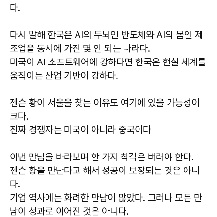
다.
다시 말해 한국은 AI의 두뇌인 반도체와 AI의 몸인 제
조업을 동시에 가진 몇 안 되는 나라다.
미국이 AI 소프트웨어에 강하다면 한국은 현실 세계를
움직이는 산업 기반이 강하다.
젠슨 황이 서울을 찾는 이유도 여기에 있을 가능성이
크다.
진짜 경쟁자는 미국이 아니라 중국이다
이번 만남을 바라보며 한 가지 착각은 버려야 한다.
젠슨 황을 만난다고 해서 성공이 보장되는 것은 아니
다.
기업 역사에는 화려한 만남이 많았다. 그러나 모든 만
남이 성과로 이어진 것은 아니다.