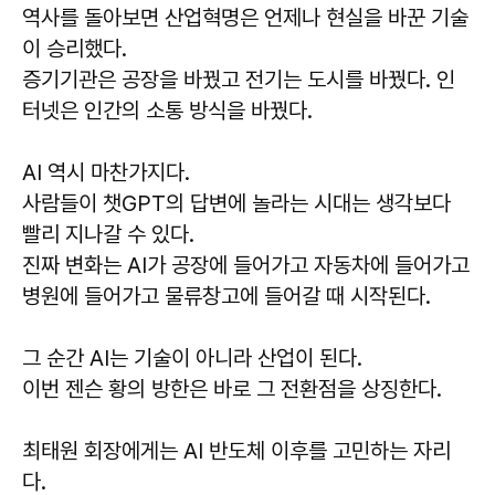
역사를 돌아보면 산업혁명은 언제나 현실을 바꾼 기술
이 승리했다.
증기기관은 공장을 바꿨고 전기는 도시를 바꿨다. 인
터넷은 인간의 소통 방식을 바꿨다.
AI 역시 마찬가지다.
사람들이 챗GPT의 답변에 놀라는 시대는 생각보다
빨리 지나갈 수 있다.
진짜 변화는 AI가 공장에 들어가고 자동차에 들어가고
병원에 들어가고 물류창고에 들어갈 때 시작된다.
그 순간 AI는 기술이 아니라 산업이 된다.
이번 젠슨 황의 방한은 바로 그 전환점을 상징한다.
최태원 회장에게는 AI 반도체 이후를 고민하는 자리
다.