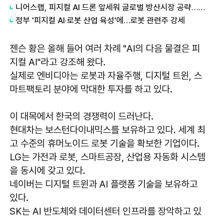
니어스랩, 피지컬 AI 드론 앞세워 글로벌 방산시장 공략…24일 코스닥 입성
정부 '피지컬 AI·로봇 산업 육성'에…로봇 관련주 강세
젠슨 황은 올해 들어 여러 차례 "AI의 다음 물결은 피
지컬 AI"라고 강조해 왔다.
실제로 엔비디아는 로봇과 자율주행, 디지털 트윈, 스
마트팩토리 분야에 막대한 투자를 하고 있다.
이 대목에서 한국의 경쟁력이 드러난다.
현대차는 보스턴다이내믹스를 보유하고 있다. 세계 최
고 수준의 휴머노이드 로봇 기술을 확보한 기업이다.
LG는 가전과 로봇, 스마트공장, 산업용 자동화 시스템
을 동시에 갖고 있다.
네이버는 디지털 트윈과 AI 플랫폼 기술을 보유하고
있다.
SK는 AI 반도체와 데이터센터 인프라를 장악하고 있