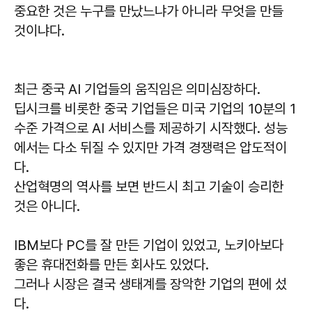
중요한 것은 누구를 만났느냐가 아니라 무엇을 만들
것이냐다.
최근 중국 AI 기업들의 움직임은 의미심장하다.
딥시크를 비롯한 중국 기업들은 미국 기업의 10분의 1
수준 가격으로 AI 서비스를 제공하기 시작했다. 성능
에서는 다소 뒤질 수 있지만 가격 경쟁력은 압도적이
다.
산업혁명의 역사를 보면 반드시 최고 기술이 승리한
것은 아니다.
IBM보다 PC를 잘 만든 기업이 있었고, 노키아보다
좋은 휴대전화를 만든 회사도 있었다.
그러나 시장은 결국 생태계를 장악한 기업의 편에 섰
다.