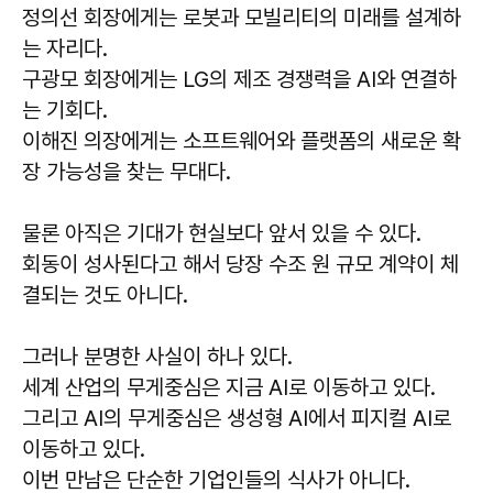
정의선 회장에게는 로봇과 모빌리티의 미래를 설계하
는 자리다.
구광모 회장에게는 LG의 제조 경쟁력을 AI와 연결하
는 기회다.
이해진 의장에게는 소프트웨어와 플랫폼의 새로운 확
장 가능성을 찾는 무대다.
물론 아직은 기대가 현실보다 앞서 있을 수 있다.
회동이 성사된다고 해서 당장 수조 원 규모 계약이 체
결되는 것도 아니다.
그러나 분명한 사실이 하나 있다.
세계 산업의 무게중심은 지금 AI로 이동하고 있다.
그리고 AI의 무게중심은 생성형 AI에서 피지컬 AI로
이동하고 있다.
이번 만남은 단순한 기업인들의 식사가 아니다.