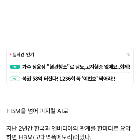
HBM을 넘어 피지컬 AI로
지난 2년간 한국과 엔비디아의 관계를 한마디로 요약
하면 HBM(고대역폭메모리)이었다.