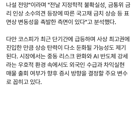
나설 전망"이라며 "전날 지정학적 불확실성, 금통위 금
리 인상 소수의견 등장에 따른 국고채 금치 상승 등 표
면상 변동성을 촉발한 측면이 있다"고 분석했다.
다만 코스피가 최근 단기간에 급등하며 사상 최고권에
진입한 만큼 상승 탄력이 다소 둔화될 가능성도 제기
된다. 시장에서는 중동 리스크 완화와 AI 반도체 강세
라는 우호적 환경 속에서도 외국인 수급과 차익실현
매물 출회 여부가 향후 증시 방향을 결정할 주요 변수
로 꼽히고 있다.