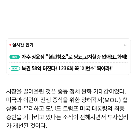
시장을 끌어올린 것은 중동 정세 완화 기대감이었다.
미국과 이란이 전쟁 종식을 위한 양해각서(MOU) 협
상을 마무리하고 도널드 트럼프 미국 대통령의 최종
승인을 기다리고 있다는 소식이 전해지면서 투자심리
가 개선된 것이다.