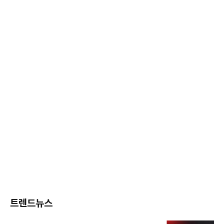
트렌드뉴스