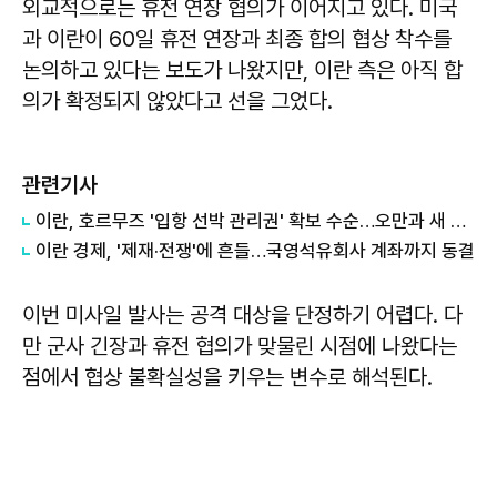
외교적으로는 휴전 연장 협의가 이어지고 있다. 미국
과 이란이 60일 휴전 연장과 최종 합의 협상 착수를
논의하고 있다는 보도가 나왔지만, 이란 측은 아직 합
의가 확정되지 않았다고 선을 그었다.
관련기사
이란, 호르무즈 '입항 선박 관리권' 확보 수순…오만과 새 항로 합의
이란 경제, '제재·전쟁'에 흔들…국영석유회사 계좌까지 동결
이번 미사일 발사는 공격 대상을 단정하기 어렵다. 다
만 군사 긴장과 휴전 협의가 맞물린 시점에 나왔다는
점에서 협상 불확실성을 키우는 변수로 해석된다.