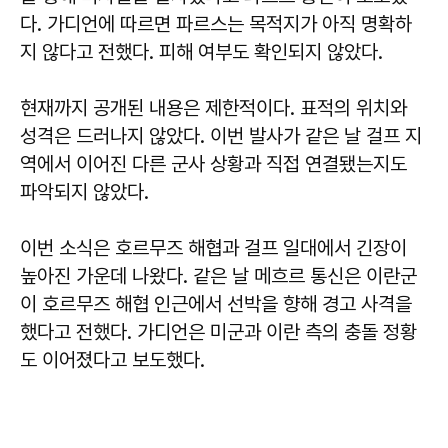
다. 가디언에 따르면 파르스는 목적지가 아직 명확하
지 않다고 전했다. 피해 여부도 확인되지 않았다.
현재까지 공개된 내용은 제한적이다. 표적의 위치와
성격은 드러나지 않았다. 이번 발사가 같은 날 걸프 지
역에서 이어진 다른 군사 상황과 직접 연결됐는지도
파악되지 않았다.
이번 소식은 호르무즈 해협과 걸프 일대에서 긴장이
높아진 가운데 나왔다. 같은 날 메흐르 통신은 이란군
이 호르무즈 해협 인근에서 선박을 향해 경고 사격을
했다고 전했다. 가디언은 미군과 이란 측의 충돌 정황
도 이어졌다고 보도했다.