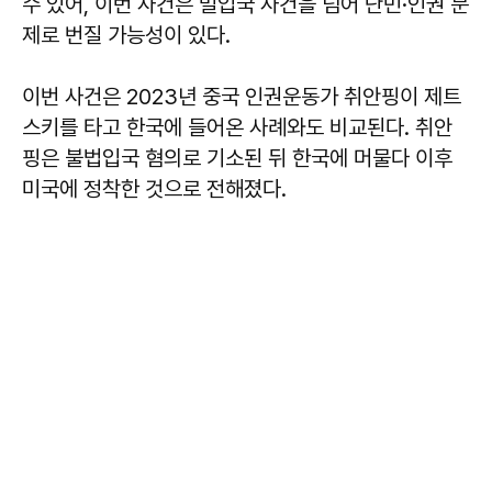
수 있어, 이번 사건은 밀입국 사건을 넘어 난민·인권 문
제로 번질 가능성이 있다.
이번 사건은 2023년 중국 인권운동가 취안핑이 제트
스키를 타고 한국에 들어온 사례와도 비교된다. 취안
핑은 불법입국 혐의로 기소된 뒤 한국에 머물다 이후
미국에 정착한 것으로 전해졌다.