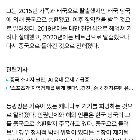
그는 2015년 가족과 태국으로 탈출했지만 태국 당국
에 의해 중국으로 송환됐고, 이후 징역형을 받은 것으
로 알려졌다. 2019년에는 대만 진먼섬으로 헤엄쳐 가
려다 실패했고, 2020년에는 베트남으로 탈출했으나
다시 중국으로 돌아간 것으로 전해졌다.
관련기사
중국 소비자 불만, AI 응대 문제로 급증
'스포츠가 지역경제를 뛰게 했다'…강진, 중국 전지훈련 유치로 10억 경제효과 기대
둥광핑은 가족이 있는 캐나다로 가기를 희망하는 것으
로 알려졌다. 인권단체와 해외 언론은 한국 당국이 그
를 중국으로 송환할지 주목하고 있다. 중국으로 돌려
보낼 경우 정치적 박해 위험이 있다는 주장이 제기될