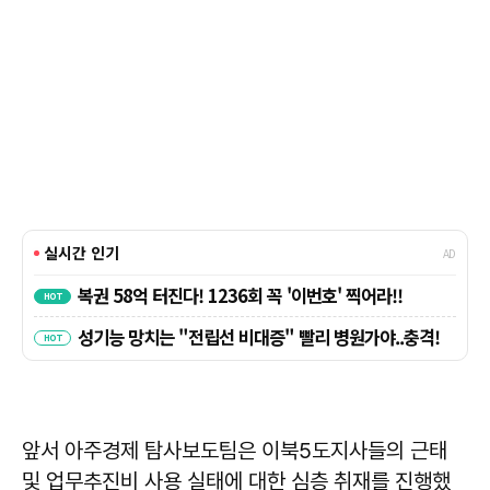
앞서 아주경제 탐사보도팀은 이북5도지사들의 근태
및 업무추진비 사용 실태에 대한 심층 취재를 진행했