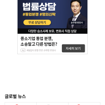
글로벌 뉴스