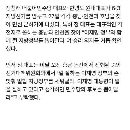
정청래 더불어민주당 대표와 한병도 원내대표가 6·3
지방선거를 앞두고 27일 각각 충남·인천과 호남을 찾
아 민심 굳히기에 나섰다. 특히 정 대표는 대표적인 격
전지로 꼽히는 충남과 인천을 찾아 "이재명 정부와 함
께 뛸 지방정부를 뽑아달라"며 승리 의지를 거듭 확인
했다.
먼저 정 대표는 이날 오전 충남 논산에서 진행된 중앙
선거대책위원회의에서 "일 잘하는 이재명 정부와 손
맞춰 일할 지방정부를 세워달라. 이재명 대통령이 일
을 잘하고 있다고 생각하면 민주당의 후보를 뽑아달
라"고 부탁했다.