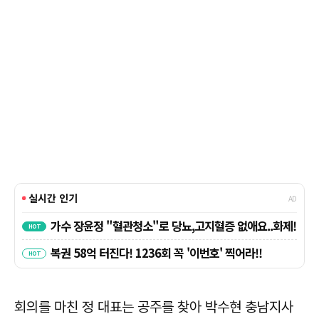
회의를 마친 정 대표는 공주를 찾아 박수현 충남지사