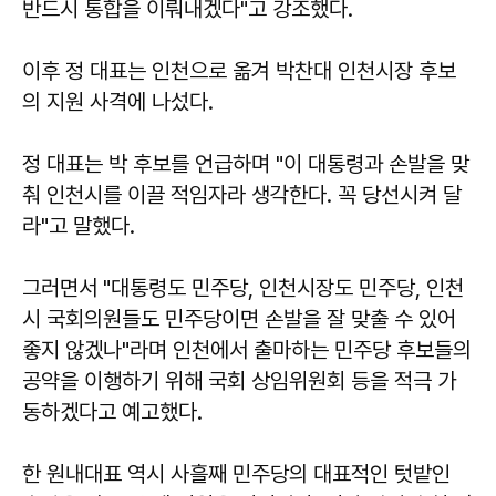
반드시 통합을 이뤄내겠다"고 강조했다.
이후 정 대표는 인천으로 옮겨 박찬대 인천시장 후보
의 지원 사격에 나섰다.
정 대표는 박 후보를 언급하며 "이 대통령과 손발을 맞
춰 인천시를 이끌 적임자라 생각한다. 꼭 당선시켜 달
라"고 말했다.
그러면서 "대통령도 민주당, 인천시장도 민주당, 인천
시 국회의원들도 민주당이면 손발을 잘 맞출 수 있어
좋지 않겠나"라며 인천에서 출마하는 민주당 후보들의
공약을 이행하기 위해 국회 상임위원회 등을 적극 가
동하겠다고 예고했다.
한 원내대표 역시 사흘째 민주당의 대표적인 텃밭인