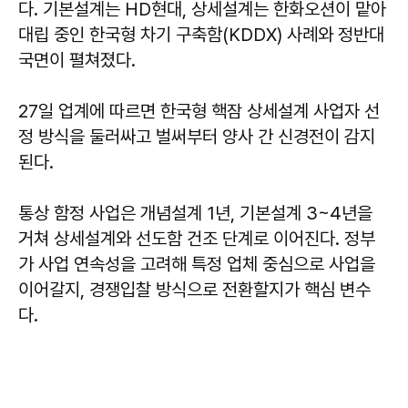
다. 기본설계는 HD현대, 상세설계는 한화오션이 맡아
대립 중인 한국형 차기 구축함(KDDX) 사례와 정반대
국면이 펼쳐졌다.
27일 업계에 따르면 한국형 핵잠 상세설계 사업자 선
정 방식을 둘러싸고 벌써부터 양사 간 신경전이 감지
된다.
통상 함정 사업은 개념설계 1년, 기본설계 3~4년을
거쳐 상세설계와 선도함 건조 단계로 이어진다. 정부
가 사업 연속성을 고려해 특정 업체 중심으로 사업을
이어갈지, 경쟁입찰 방식으로 전환할지가 핵심 변수
다.