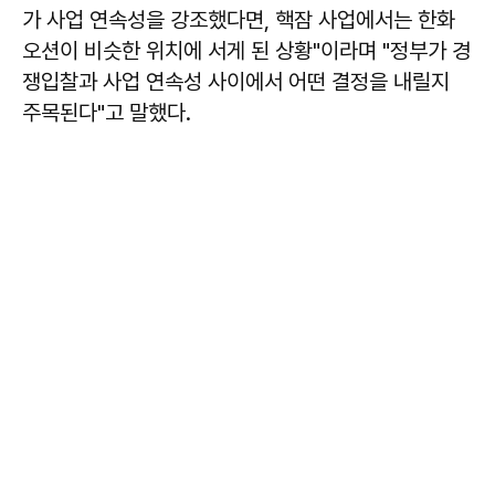
가 사업 연속성을 강조했다면, 핵잠 사업에서는 한화
오션이 비슷한 위치에 서게 된 상황"이라며 "정부가 경
쟁입찰과 사업 연속성 사이에서 어떤 결정을 내릴지
주목된다"고 말했다.