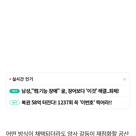
어떤 방식이 채택되더라도 양사 갈등이 재점화할 공산