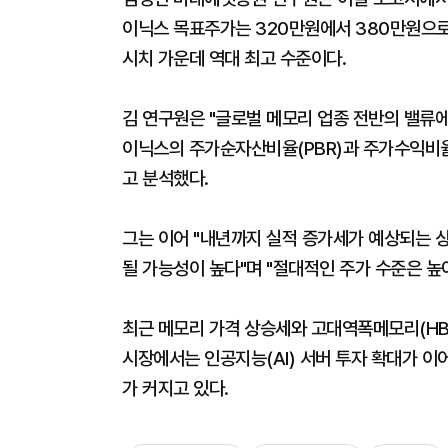
이닉스 목표주가는 320만원에서 380만원으로
시치 가운데 역대 최고 수준이다.
김 연구원은 "글로벌 메모리 업종 전반의 밸류에
이닉스의 주가순자산비율(PBR)과 주가수익비율(
고 분석했다.
그는 이어 "내년까지 실적 증가세가 예상되는 
될 가능성이 높다"며 "절대적인 주가 수준은 높
최근 메모리 가격 상승세와 고대역폭메모리(HB
시장에서는 인공지능(AI) 서버 투자 확대가 이
가 커지고 있다.