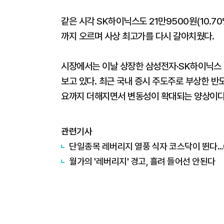
같은 시각 SK하이닉스도 21만9500원(10.70
까지 오르며 사상 최고가를 다시 갈아치웠다.
시장에서는 이날 상장한 삼성전자·SK하이닉스 
보고 있다. 최근 국내 증시 주도주로 부상한 반
요까지 더해지면서 변동성이 확대되는 양상이다
관련기사
단일종목 레버리지 열풍 식자 코스닥이 뛴다…6
월가의 '레버리지' 경고, 흘려 들어선 안된다