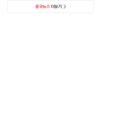
중국뉴스
더보기