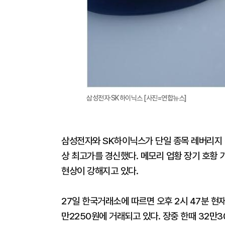
삼성전자·SK하이닉스 [사진=연합뉴스]
삼성전자와 SK하이닉스가 단일 종목 레버리지 상
상 최고가를 경신했다. 메모리 업황 장기 호황 
현상이 강해지고 있다.
27일 한국거래소에 따르면 오후 2시 47분 현재 
만2250원에 거래되고 있다. 장중 한때 32만