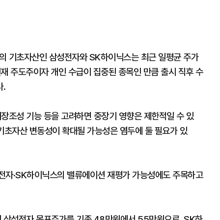
의 기초자산인 삼성전자와 SK하이닉스는 최근 일평균 주가
재 주도주이자 개인 수급이 집중된 종목인 만큼 출시 직후 수
.
시장조성 기능 등을 고려하면 중장기 영향은 제한적일 수 있
 기초자산 변동성이 확대될 가능성은 염두에 둘 필요가 있
성전자·SK하이닉스의 밸류에이션 재평가 가능성에도 주목하고
삼성전자 목표주가를 기존 48만원에서 55만원으로, SK하