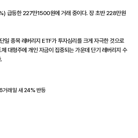
%) 급등한 227만1500원에 거래 중이다. 장 초반 228만원
단일 종목 레버리지 ETF가 투자심리를 크게 자극한 것으로
도체 대형주에 개인 자금이 집중되는 가운데 단기 레버리지 수
.
거래일 새 24% 반등