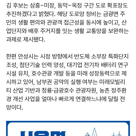
김 후보는 삼흥~미장, 동막~옥정 구간 도로 확포장도
추진하겠다고 밝혔다. 해당 도로망 정비는 금광면 주
민의 생활 편의와 관광객 접근성을 동시에 높이고, 산
업단지와 배후 주거지를 잇는 생활 교통망을 보완하는
과제로 제시됐다.
한편 안성시는 시정 방향에서 반도체 소부장 특화단지
조성, 첨단기술 인력 양성, 대기업 전기차 배터리 연구
시설 유치, 호수관광 개발 등을 미래 성장동력으로 제
시하고 있어, 남부권 공약의 실행 여부는 미래모빌리
티 산업 기반과 청룡·금광호수 관광자원, 농촌 정주환
경 개선 사업을 얼마나 빠르게 연결하느냐에 달릴 전
망이다.