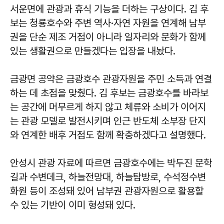
서운면에 관광과 휴식 기능을 더하는 구상이다. 김 후
보는 청룡호수와 주변 역사·자연 자원을 연계해 남부
권을 단순 제조 거점이 아니라 일자리와 문화가 함께
있는 생활권으로 만들겠다는 입장을 내놨다.
금광면 공약은 금광호수 관광자원을 주민 소득과 연결
하는 데 초점을 맞췄다. 김 후보는 금광호수를 바라보
는 공간에 머무르게 하지 않고 체류와 소비가 이어지
는 관광 모델로 발전시키며 인근 반도체 소부장 단지
와 연계한 배후 거점도 함께 확충하겠다고 설명했다.
안성시 관광 자료에 따르면 금광호수에는 박두진 문학
길과 수변데크, 하늘전망대, 하늘탐방로, 수석정수변
화원 등이 조성돼 있어 남부권 관광자원으로 활용할
수 있는 기반이 이미 형성돼 있다.