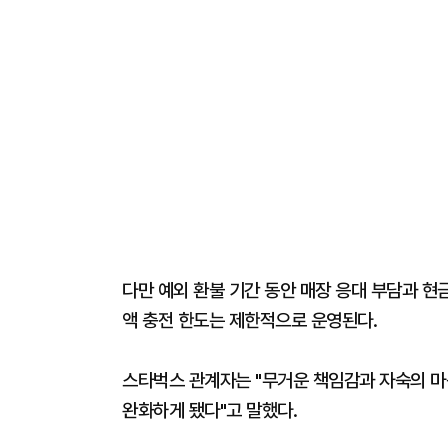
다만 예외 환불 기간 동안 매장 응대 부담과 현
액 충전 한도는 제한적으로 운영된다.
스타벅스 관계자는 "무거운 책임감과 자숙의 
완화하게 됐다"고 말했다.