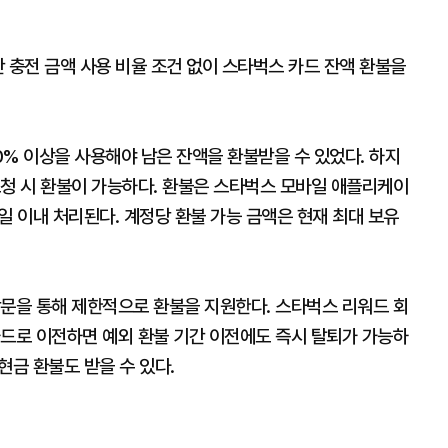
 충전 금액 사용 비율 조건 없이 스타벅스 카드 잔액 환불을
% 이상을 사용해야 남은 잔액을 환불받을 수 있었다. 하지
요청 시 환불이 가능하다. 환불은 스타벅스 모바일 애플리케이
업일 이내 처리된다. 계정당 환불 가능 금액은 현재 최대 보유
방문을 통해 제한적으로 환불을 지원한다. 스타벅스 리워드 회
카드로 이전하면 예외 환불 기간 이전에도 즉시 탈퇴가 가능하
현금 환불도 받을 수 있다.