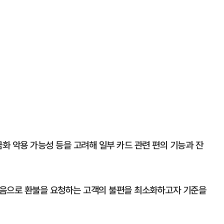
금화 악용 가능성 등을 고려해 일부 카드 관련 편의 기능과 잔
마음으로 환불을 요청하는 고객의 불편을 최소화하고자 기준을