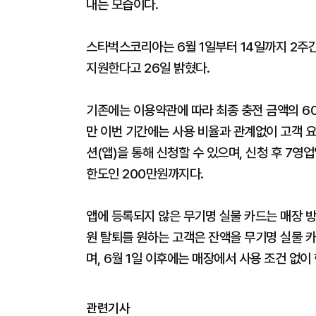
내는 모습이다.
스타벅스코리아는 6월 1일부터 14일까지 2주간
지원한다고 26일 밝혔다.
기존에는 이용약관에 따라 최종 충전 금액의 60
만 이번 기간에는 사용 비율과 관계없이 고객 
션(앱)을 통해 신청할 수 있으며, 신청 후 7영
한도인 200만원까지다.
앱에 등록되지 않은 무기명 실물 카드는 매장 
원 탈퇴를 원하는 고객은 잔액을 무기명 실물 
며, 6월 1일 이후에는 매장에서 사용 조건 없이 
관련기사