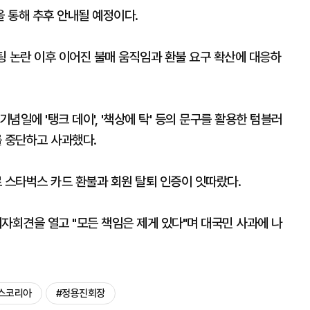
 통해 추후 안내될 예정이다.
팅 논란 이후 이어진 불매 움직임과 환불 요구 확산에 대응하
념일에 '탱크 데이', '책상에 탁' 등의 문구를 활용한 텀블러
 중단하고 사과했다.
스타벅스 카드 환불과 회원 탈퇴 인증이 잇따랐다.
자회견을 열고 "모든 책임은 제게 있다"며 대국민 사과에 나
스코리아
#정용진회장