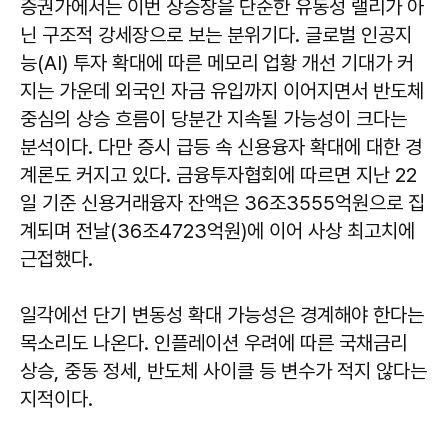
증권가에서는 이번 상승장을 단순한 유동성 랠리가 아
닌 구조적 강세장으로 보는 분위기다. 글로벌 인공지
능(AI) 투자 확대에 따른 메모리 업황 개선 기대가 커
지는 가운데 외국인 자금 유입까지 이어지면서 반도체
중심의 상승 흐름이 당분간 지속될 가능성이 크다는
분석이다. 다만 증시 급등 속 신용융자 확대에 대한 경
계론도 커지고 있다. 금융투자협회에 따르면 지난 22
일 기준 신용거래융자 잔액은 36조3555억원으로 집
계되며 전날(36조4723억원)에 이어 사상 최고치에
근접했다.
일각에선 단기 변동성 확대 가능성은 경계해야 한다는
목소리도 나온다. 인플레이션 우려에 따른 국채금리
상승, 중동 정세, 반도체 사이클 등 변수가 적지 않다는
지적이다.