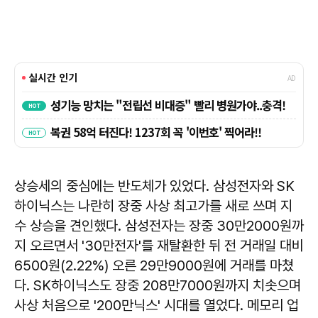
상승세의 중심에는 반도체가 있었다. 삼성전자와 SK
하이닉스는 나란히 장중 사상 최고가를 새로 쓰며 지
수 상승을 견인했다. 삼성전자는 장중 30만2000원까
지 오르면서 '30만전자'를 재탈환한 뒤 전 거래일 대비
6500원(2.22%) 오른 29만9000원에 거래를 마쳤
다. SK하이닉스도 장중 208만7000원까지 치솟으며
사상 처음으로 '200만닉스' 시대를 열었다. 메모리 업