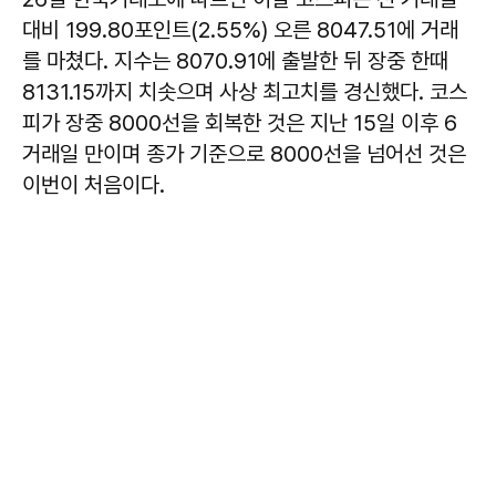
대비 199.80포인트(2.55%) 오른 8047.51에 거래
를 마쳤다. 지수는 8070.91에 출발한 뒤 장중 한때
8131.15까지 치솟으며 사상 최고치를 경신했다. 코스
피가 장중 8000선을 회복한 것은 지난 15일 이후 6
거래일 만이며 종가 기준으로 8000선을 넘어선 것은
이번이 처음이다.