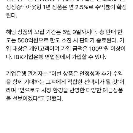
정상승낙아웃형 1년 상품은 연 2.5%로 수익률이 확정
된다.
해당 상품의 모집 기간은 6월 9일까지다. 총 판매 한
도는 500억원으로 한도 소진 시 판매가 종료된다. 가
입 대상은 개인고객이며 가입 금액은 100만원 이상이
다. IBK기업은행 영업점에서 가입할 수 있다.
기업은행 관계자는 "이번 상품은 안정성과 추가 수익
을 함께 기대하는 고객에게 적합한 선택지가 될 것"이
라며 "앞으로도 시장 환경을 반영한 다양한 예금상품
을 선보이겠다"고 말했다.