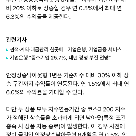
비 20% 이하로 상승할 경우 연 0.5%에서 최대 연
6.3%의 수익률을 제공한다.
관련기사
견적·계약·대금관리 한곳에…기업은행, 기업금융 서비스 확대
기업은행 "중소기업 25.7%, 내년 경영 부진 전망"
안정상승낙아웃형 1년은 기준지수 대비 30% 이하 상
승 구간까지 수익률이 연동된다. 연 1.5%에서 최대 연
6.0%의 수익률을 기대할 수 있다.
다만 두 상품 모두 지수연동기간 중 코스피200 지수
가 정해진 상승률을 초과하게 되면 낙아웃(특정 조건
충족 시 상품 자동 종료)이 발생한다. 이 경우 사전에
정한 금리인 안정상승낙아웃형 6개월은 연 0.5%, 안