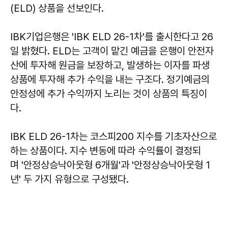
(ELD) 상품을 선보인다.
IBK기업은행은 'IBK ELD 26-1차'를 출시한다고 26
일 밝혔다. ELD는 고객이 맡긴 예금을 은행이 안전자
산에 투자해 원금을 보장하고, 발생하는 이자를 파생
상품에 투자해 추가 수익을 내는 구조다. 정기예금의
안정성에 추가 수익까지 노리는 것이 상품의 특징이
다.
IBK ELD 26-1차는 코스피200 지수를 기초자산으로
하는 상품이다. 지수 변동에 따라 수익률이 결정되
며 '안정상승낙아웃형 6개월'과 '안정상승낙아웃형 1
년' 두 가지 유형으로 구성됐다.