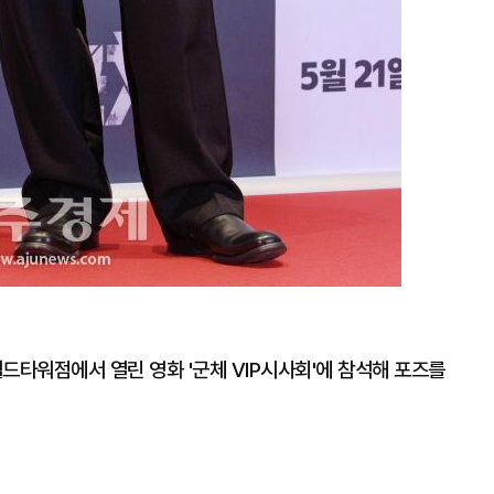
드타워점에서 열린 영화 '군체 VIP시사회'에 참석해 포즈를