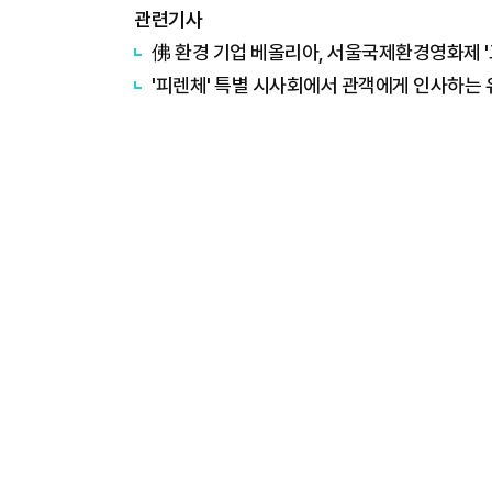
관련기사
佛 환경 기업 베올리아, 서울국제환경영화제 '
'피렌체' 특별 시사회에서 관객에게 인사하는