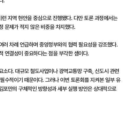
다.
이런 지역 현안을 중심으로 진행됐다. 다만 토론 과정에서는
정 문제가 적지 않은 비중을 차지했다.
여러 차례 언급하며 중앙정부와의 협력 필요성을 강조했다.
적 연결성이 중요하다는 점을 부각한 셈이다.
요소다. 대규모 철도사업이나 광역교통망 구축, 신도시 관련
 필수적이기 때문이다. 그러나 이번 토론회를 지켜본 일부 유
 김포만의 구체적인 방향성과 세부 실행 방안은 상대적으로