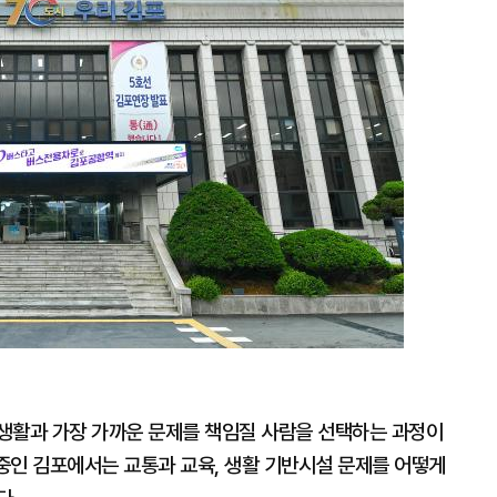
확
대
생활과 가장 가까운 문제를 책임질 사람을 선택하는 과정이
 중인 김포에서는 교통과 교육, 생활 기반시설 문제를 어떻게