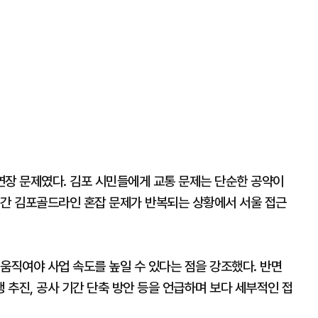
연장 문제였다. 김포 시민들에게 교통 문제는 단순한 공약이
시간 김포골드라인 혼잡 문제가 반복되는 상황에서 서울 접근
움직여야 사업 속도를 높일 수 있다는 점을 강조했다. 반면
추진, 공사 기간 단축 방안 등을 언급하며 보다 세부적인 접