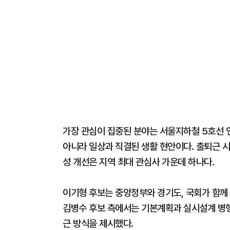
가장 관심이 집중된 분야는 서울지하철 5호선 
아니라 일상과 직결된 생활 현안이다. 출퇴근 
성 개선은 지역 최대 관심사 가운데 하나다.
이기형 후보는 중앙정부와 경기도, 국회가 함께 
김병수 후보 측에서는 기본계획과 실시설계 병행 
근 방식을 제시했다.