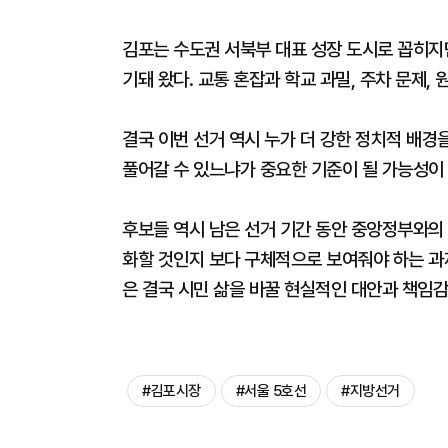
김포는 수도권 서북부 대표 성장 도시로 꼽히지만
기돼 왔다. 교통 혼잡과 학교 과밀, 주차 문제,
결국 이번 선거 역시 누가 더 강한 정치적 배경
풀어갈 수 있느냐가 중요한 기준이 될 가능성이 
후보들 역시 남은 선거 기간 동안 중앙정부와의
화할 것인지 보다 구체적으로 보여줘야 하는 과
은 결국 시민 삶을 바꿀 현실적인 대안과 책임
#김포시장
#서울 5호선
#지방선거