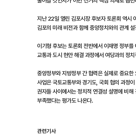
풀어갈 것인지가 이번 선거의 핵심 의제로 꼽힌
지난 22일 열린 김포시장 후보자 토론회 역시 
김포의 미래 비전과 함께 중앙정치와의 관계 설
이기형 후보는 토론회 전반에서 이재명 정부를 
교통과 도시 현안 해결 과정에서 여당과의 정치
중앙정부와 지방정부 간 협력은 실제로 중요한 
사업은 국토교통부와 경기도, 국회 협의 과정이
권자들 사이에서는 정치적 연결성 설명에 비해
부족했다는 평가도 나온다.
관련기사