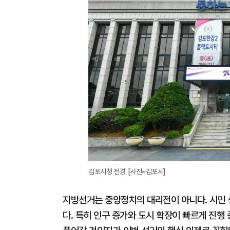
김포시청 전경. [사진=김포시]
지방선거는 중앙정치의 대리전이 아니다. 시민 
다. 특히 인구 증가와 도시 확장이 빠르게 진행