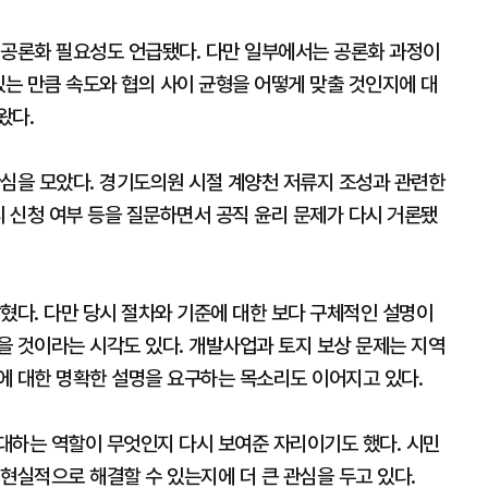
 공론화 필요성도 언급됐다. 다만 일부에서는 공론화 과정이
있는 만큼 속도와 협의 사이 균형을 어떻게 맞출 것인지에 대
왔다.
관심을 모았다. 경기도의원 시절 계양천 저류지 조성과 관련한
피 신청 여부 등을 질문하면서 공직 윤리 문제가 다시 거론됐
혔다. 다만 당시 절차와 기준에 대한 보다 구체적인 설명이
을 것이라는 시각도 있다. 개발사업과 토지 보상 문제는 지역
에 대한 명확한 설명을 요구하는 목소리도 이어지고 있다.
대하는 역할이 무엇인지 다시 보여준 자리이기도 했다. 시민
현실적으로 해결할 수 있는지에 더 큰 관심을 두고 있다.