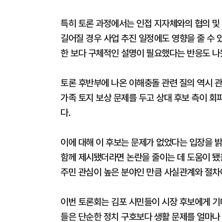
특히 토론 과정에서는 인접 지자체와의 협의 및
길어질 경우 사업 추진 일정에도 영향을 줄 수 
한 보다 구체적인 설명이 필요했다는 반응도 나
토론 후반부에 나온 이해충돌 관련 질의 역시 
가족 토지 보상 문제를 두고 상대 후보 측이 회
다.
이에 대해 이 후보는 문제가 없었다는 입장을 밝
함께 제시됐더라면 논란을 줄이는 데 도움이 됐
주민 관심이 높은 분야인 만큼 사실관계와 절차
이번 토론회는 김포 시민들이 시장 후보에게 기
들은 단순한 정치 구호보다 생활 문제를 얼마나 