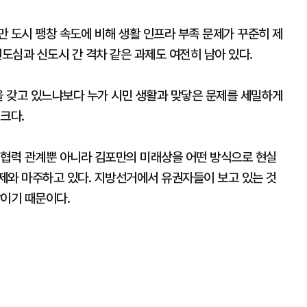
 도시 팽창 속도에 비해 생활 인프라 부족 문제가 꾸준히 제
 원도심과 신도시 간 격차 같은 과제도 여전히 남아 있다.
을 갖고 있느냐보다 누가 시민 생활과 맞닿은 문제를 세밀하게
크다.
 협력 관계뿐 아니라 김포만의 미래상을 어떤 방식으로 현실
제와 마주하고 있다. 지방선거에서 유권자들이 보고 있는 것
감이기 때문이다.