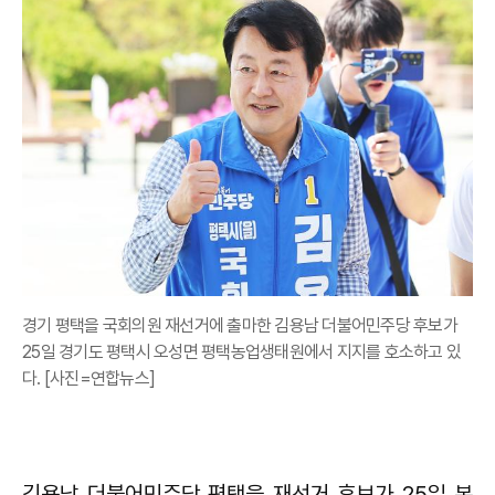
경기 평택을 국회의원 재선거에 출마한 김용남 더불어민주당 후보가
25일 경기도 평택시 오성면 평택농업생태원에서 지지를 호소하고 있
다. [사진=연합뉴스]
김용남 더불어민주당 평택을 재선거 후보가 25일 본