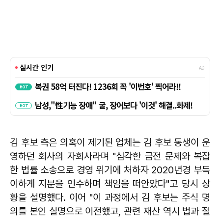
김 후보 측은 의혹이 제기된 업체는 김 후보 동생이 운
영하던 회사의 자회사라며 "심각한 금전 문제와 복잡
한 법률 소송으로 경영 위기에 처하자 2020년경 부득
이하게 지분을 인수하며 책임을 떠안았다"고 당시 상
황을 설명했다. 이어 "이 과정에서 김 후보는 주식 명
의를 본인 실명으로 이전했고, 관련 재산 역시 법과 절