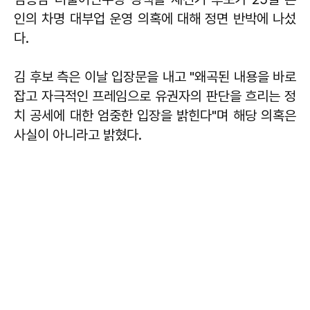
인의 차명 대부업 운영 의혹에 대해 정면 반박에 나섰
다.
김 후보 측은 이날 입장문을 내고 "왜곡된 내용을 바로
잡고 자극적인 프레임으로 유권자의 판단을 흐리는 정
치 공세에 대한 엄중한 입장을 밝힌다"며 해당 의혹은
사실이 아니라고 밝혔다.