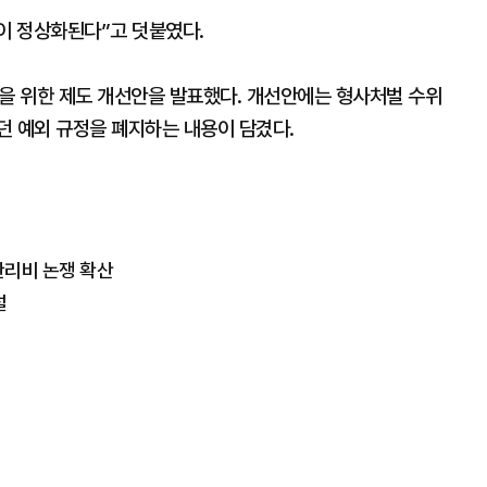
이 정상화된다”고 덧붙였다.
절을 위한 제도 개선안을 발표했다. 개선안에는 형사처벌 수위
던 예외 규정을 폐지하는 내용이 담겼다.
관리비 논쟁 확산
설