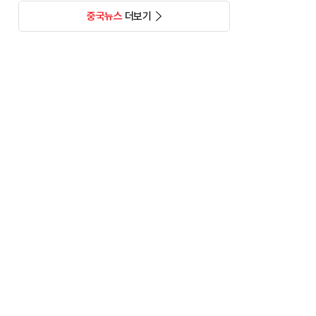
중국뉴스
더보기