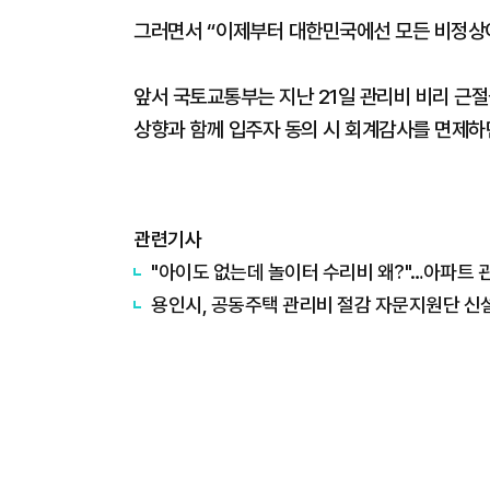
그러면서 “이제부터 대한민국에선 모든 비정상
앞서 국토교통부는 지난 21일 관리비 비리 근
상향과 함께 입주자 동의 시 회계감사를 면제하
관련기사
"아이도 없는데 놀이터 수리비 왜?"…아파트 
용인시, 공동주택 관리비 절감 자문지원단 신