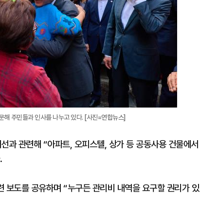
문해 주민들과 인사를 나누고 있다. [사진=연합뉴스]
선과 관련해 “아파트, 오피스텔, 상가 등 공동사용 건물에서
.
관련 보도를 공유하며 “누구든 관리비 내역을 요구할 권리가 있