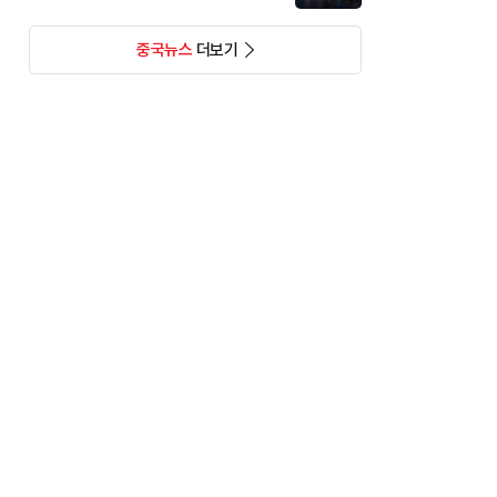
중국뉴스
더보기