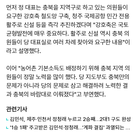
먼저 정 대표는 충북을 지역구로 하고 있는 의원들이
요구한 강호축 철도망 구축, 청주 국제공항 민간 전용
활주로 신설 등을 즉각 추진하겠다며 "강호축은 국토
균형발전에 매우 중요하다. 활주로 신설 역시 충북 의
원들이 당 대표실로 여러 차례 찾아와 요구한 내용"이
라고 설명했다.
이어 "농어촌 기본소득도 배정하기 위해 충북 지역 의
원들이 정말 노력을 많이 했다. 당 지도부도 충북만의
문제가 아니라 당의 문제로 삼고 해결하려 노력한 결
과 충북의 바람대로 이뤄졌다"고 부연했다.
관련기사
김민석, 제주·인천서 정청래 누르고 2승째…2대1 구도 완성
'1승 1패' 주고받은 김민석·정청래…'계파 결집' 과열되는 與 전당대회