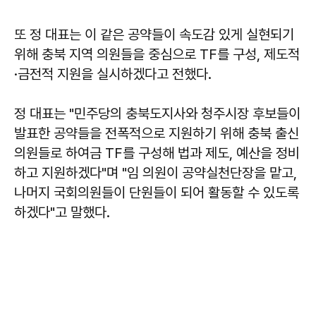
또 정 대표는 이 같은 공약들이 속도감 있게 실현되기
위해 충북 지역 의원들을 중심으로 TF를 구성, 제도적
·금전적 지원을 실시하겠다고 전했다.
정 대표는 "민주당의 충북도지사와 청주시장 후보들이
발표한 공약들을 전폭적으로 지원하기 위해 충북 출신
의원들로 하여금 TF를 구성해 법과 제도, 예산을 정비
하고 지원하겠다"며 "임 의원이 공약실천단장을 맡고,
나머지 국회의원들이 단원들이 되어 활동할 수 있도록
하겠다"고 말했다.