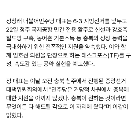
정청래 더불어민주당 대표는 6·3 지방선거를 앞두고
22일 청주 국제공항 민간 전용 활주로 신설과 강호축
철도망 구축, 농어촌 기본소득 등 충북의 성장 동력을
극대화하기 위한 전폭적인 지원을 약속했다. 이와 함
께 임호선 의원을 단장으로 하는 태스크포스(TF)를 구
성, 속도감 있는 공약 실현을 예고했다.
정 대표는 이날 오전 충북 청주에서 진행된 중앙선거
대책위원회의에서 "민주당은 거당적 차원에서 충북에
대한 지원을 아끼지 않겠다. 충북이 원하는 것이라면
무엇이든 다 해드릴 각오로 이 자리에 왔다"며 이같이
밝혔다.