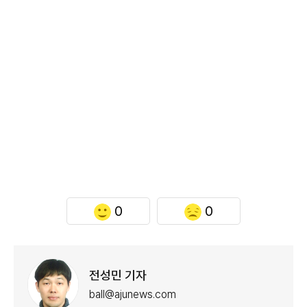
0
0
전성민 기자
ball@ajunews.com