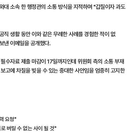
와대 소속 한 행정관의 소통 방식을 지적하며 "갑질이자 과도
 공직 생활 동안 이와 같은 무례한 사례를 경험한 적이 없
보낸 이메일을 공개했다.
 필수자료 제출 마감이 17일까지인데 위원회 측의 소통 부재
령 보고에 차질을 빚을 수 있는 중대한 사안임을 엄중히 고지한
력 요청"
서로 버릴 수 없는 사이 될 것"