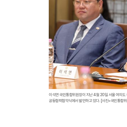
이석연 국민통합위원장이 지난 4월 20일 서울 여의
공동협력협약식에서 발언하고 있다. [사진=국민통합위