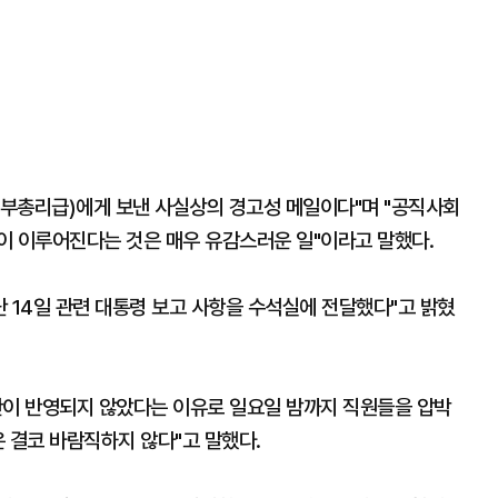
부총리급)에게 보낸 사실상의 경고성 메일이다"며 "공직사회
이 이루어진다는 것은 매우 유감스러운 일"이라고 말했다.
 14일 관련 대통령 보고 사항을 수석실에 전달했다"고 밝혔
안이 반영되지 않았다는 이유로 일요일 밤까지 직원들을 압박
 결코 바람직하지 않다"고 말했다.