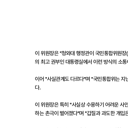
이 위원장은 "청와대 행정관이 국민통합위원장(
의 최고 권부인 대통령실에서 이런 방식의 소통
이어 "사실관계도 다르다"며 "국민통합위는 지난
다.
이 위원장은 특히 "사실상 수용하기 어려운 사
하는 촌극이 벌어졌다"며 "갑질과 과도한 개입은