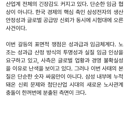
산업계 전체의 긴장감도 커지고 있다. 단순한 임금 협
상이 아니다. 한국 경제의 핵심 축인 삼성전자의 생산
안정성과 글로벌 공급망 신뢰가 동시에 시험대에 오른
사건이다.
이번 갈등의 표면적 쟁점은 성과급과 임금체계다. 노
조는 성과급 산정 방식의 투명성과 실질 임금 인상을
요구하고 있고, 사측은 글로벌 업황과 경영 불확실성
을 이유로 난색을 보이고 있다. 그러나 이번 사태의 본
질은 단순한 숫자 싸움만이 아니다. 삼성 내부에 누적
돼온 신뢰 문제와 첨단산업 시대의 새로운 노사관계
충돌이 한꺼번에 분출된 측면이 크다.