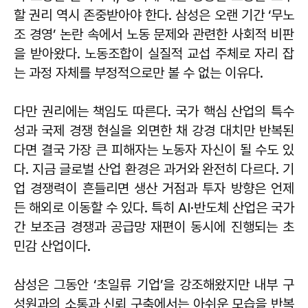
할 권리 역시 존중받아야 한다. 삼성은 오랜 기간 ‘무노
조 경영’ 논란 속에서 노동 문제와 관련한 사회적 비판
을 받아왔다. 노동조합이 실질적 교섭 주체로 자리 잡
는 과정 자체를 부정적으로만 볼 수 없는 이유다.
다만 권리에는 책임도 따른다. 국가 핵심 산업의 특수
성과 국제 경쟁 현실을 외면한 채 강경 대치만 반복된
다면 결국 가장 큰 피해자는 노동자 자신이 될 수도 있
다. 지금 글로벌 산업 환경은 과거와 완전히 다르다. 기
업 경쟁력이 흔들리면 생산 거점과 투자 방향은 언제
든 해외로 이동할 수 있다. 특히 AI·반도체 산업은 국가
간 보조금 경쟁과 공급망 재편이 동시에 진행되는 초
민감 산업이다.
삼성은 그동안 ‘초일류 기업’을 강조해왔지만 내부 구
성원과의 소통과 신뢰 구축에서는 아쉬운 모습을 반복