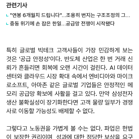
관련기사
"연봉 6개월치 드립니다"…조용히 번지는 구조조정의 그림자
중동 위기에 손 잡은 한일…공급망 전쟁이 시작됐다
특히 글로벌 빅테크 고객사들이 가장 민감하게 보는
것은 ‘공급 안정성’이다. 반도체 산업은 한 번 거래 신
뢰가 흔들리면 회복에 오랜 시간이 걸린다. AI 데이터
센터와 클라우드 시장 확대 속에서 엔비디아와 마이크
로소프트, 아마존 같은 글로벌 기업들은 안정적인 메
모리 공급망 확보에 사활을 걸고 있다. 만약 삼성전자
생산 불확실성이 장기화한다면 고객 물량 일부가 경쟁
사로 이동할 가능성도 배제할 수 없다.
그렇다고 노동권을 가볍게 볼 수는 없다. 파업은 헌법
이 보장한 권리이며, 성과에 대한 정당한 보상을 요구