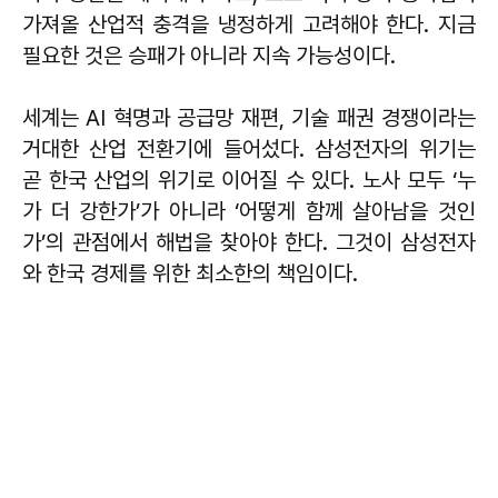
가져올 산업적 충격을 냉정하게 고려해야 한다. 지금
필요한 것은 승패가 아니라 지속 가능성이다.
세계는 AI 혁명과 공급망 재편, 기술 패권 경쟁이라는
거대한 산업 전환기에 들어섰다. 삼성전자의 위기는
곧 한국 산업의 위기로 이어질 수 있다. 노사 모두 ‘누
가 더 강한가’가 아니라 ‘어떻게 함께 살아남을 것인
가’의 관점에서 해법을 찾아야 한다. 그것이 삼성전자
와 한국 경제를 위한 최소한의 책임이다.