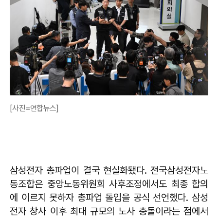
[사진=연합뉴스]
삼성전자 총파업이 결국 현실화됐다. 전국삼성전자노
동조합은 중앙노동위원회 사후조정에서도 최종 합의
에 이르지 못하자 총파업 돌입을 공식 선언했다. 삼성
전자 창사 이후 최대 규모의 노사 충돌이라는 점에서