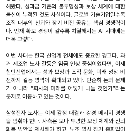
해왔다. 성과급 기준의 불투명성과 보상 체계에 대한
불신이 누적된 것도 사실이다. 글로벌 기술기업일수록
조직 내부의 신뢰와 장기 비전 공유는 핵심 경쟁력이
다. 인재 확보 경쟁이 갈수록 치열해지는 AI 시대에는
더욱 그렇다.
이번 사태는 한국 산업계 전체에도 중요한 경고다. 과
거 제조업 노사 갈등은 임금 인상 중심이었다면, 이제
첨단산업에서는 성과 보상과 조직 문화, 미래 성장 비
전까지 갈등 영역이 확대되고 있다. 단순히 돈의 문제
가 아니라 “회사의 미래를 어떻게 나눌 것인가”라는
문제로 이동하고 있는 것이다.
삼성전자 노사는 이제 감정 대결과 강경 메시지 경쟁
을 멈춰야 한다. 사측은 보다 투명한 보상 체계와 신뢰
회복 방안을 제시해야 하고, 노조 역시 장기 총파업이