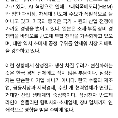
가고 있다. AI 혁명으로 인해 고대역폭메모리(HBM)
와 첨단 패키징, 차세대 반도체 수요가 폭발적으로 늘
어나고 있고, 미국과 중국은 국가 차원의 산업 전쟁에
가까운 경쟁을 벌이고 있다. 일본은 소재·부품·장비 경
쟁력을 바탕으로 반도체 부활 전략을 가속화하고 있으
며, 대만 역시 초미세 공정 우위를 앞세워 시장 지배력
을 강화하고 있다.
이런 상황에서 삼성전자 생산 차질 우려가 현실화하는
것은 한국 경제 전체에도 적지 않은 부담이다. 삼성전
자는 단순한 대기업 하나가 아니다. 한국 수출과 제조
업, 금융시장과 지역경제, 수천 개 협력업체가 연결된
거대한 산업 생태계의 중심축이다. 삼성전자 반도체
라인이 흔들리면 협력사와 소재업체, 장비업체까지 연
쇄적으로 영향을 받을 수밖에 없다.