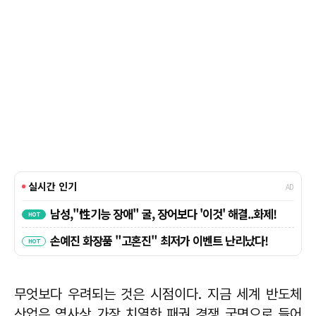
무엇보다 우려되는 것은 시점이다. 지금 세계 반도체
산업은 역사상 가장 치열한 패권 경쟁 국면으로 들어