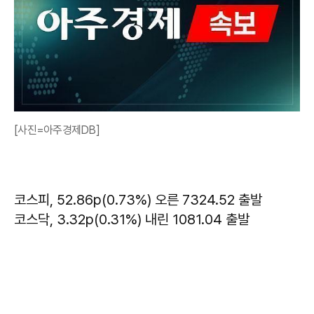
[사진=아주경제DB]
코스피, 52.86p(0.73%) 오른 7324.52 출발
코스닥, 3.32p(0.31%) 내린 1081.04 출발