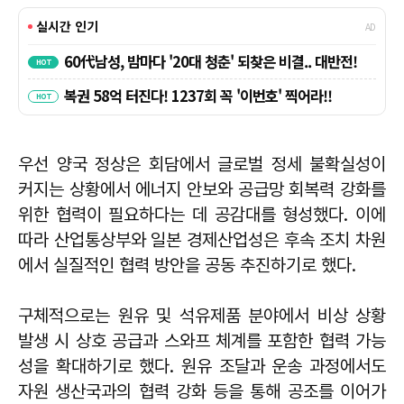
우선 양국 정상은 회담에서 글로벌 정세 불확실성이
커지는 상황에서 에너지 안보와 공급망 회복력 강화를
위한 협력이 필요하다는 데 공감대를 형성했다. 이에
따라 산업통상부와 일본 경제산업성은 후속 조치 차원
에서 실질적인 협력 방안을 공동 추진하기로 했다.
구체적으로는 원유 및 석유제품 분야에서 비상 상황
발생 시 상호 공급과 스와프 체계를 포함한 협력 가능
성을 확대하기로 했다. 원유 조달과 운송 과정에서도
자원 생산국과의 협력 강화 등을 통해 공조를 이어가