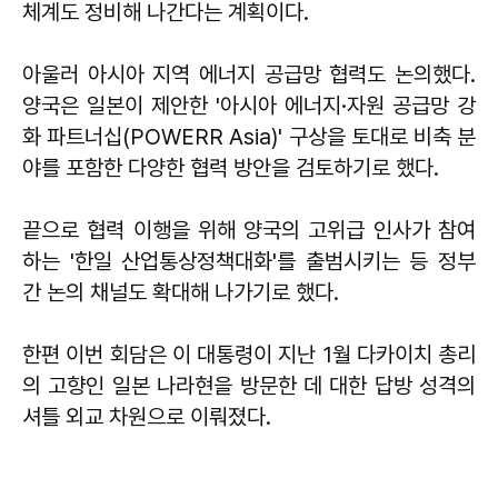
체계도 정비해 나간다는 계획이다.
아울러 아시아 지역 에너지 공급망 협력도 논의했다.
양국은 일본이 제안한 '아시아 에너지·자원 공급망 강
화 파트너십(POWERR Asia)' 구상을 토대로 비축 분
야를 포함한 다양한 협력 방안을 검토하기로 했다.
끝으로 협력 이행을 위해 양국의 고위급 인사가 참여
하는 '한일 산업통상정책대화'를 출범시키는 등 정부
간 논의 채널도 확대해 나가기로 했다.
한편 이번 회담은 이 대통령이 지난 1월 다카이치 총리
의 고향인 일본 나라현을 방문한 데 대한 답방 성격의
셔틀 외교 차원으로 이뤄졌다.