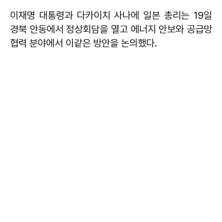
이재명 대통령과 다카이치 사나에 일본 총리는 19일
경북 안동에서 정상회담을 열고 에너지 안보와 공급망
협력 분야에서 이같은 방안을 논의했다.