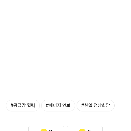
#공급망 협력
#에너지 안보
#한일 정상회담