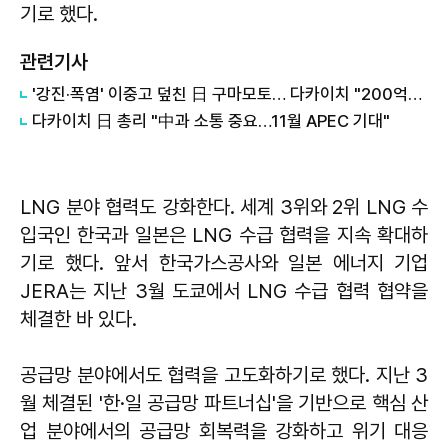
기로 했다.
관련기사
'강진·폭염' 이중고 덮친 日 구마모토… 다카이치 "200억엔 투입"
다카이치 日 총리 "中과 소통 중요…11월 APEC 기대"
LNG 분야 협력도 강화한다. 세계 3위와 2위 LNG 수
입국인 한국과 일본은 LNG 수급 협력을 지속 확대하
기로 했다. 앞서 한국가스공사와 일본 에너지 기업
JERA는 지난 3월 도쿄에서 LNG 수급 협력 협약을
체결한 바 있다.
공급망 분야에서도 협력을 고도화하기로 했다. 지난 3
월 체결된 '한·일 공급망 파트너십'을 기반으로 핵심 산
업 분야에서의 공급망 회복력을 강화하고 위기 대응