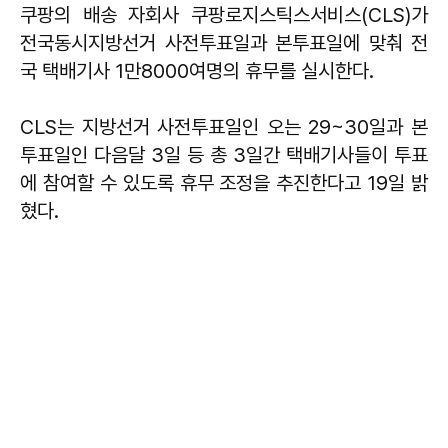
쿠팡의 배송 자회사 쿠팡로지스틱스서비스(CLS)가
전국동시지방선거 사전투표일과 본투표일에 맞춰 전
국 택배기사 1만8000여명의 휴무를 실시한다.
CLS는 지방선거 사전투표일인 오는 29~30일과 본
투표일인 다음달 3일 등 총 3일간 택배기사들이 투표
에 참여할 수 있도록 휴무 조정을 추진한다고 19일 밝
혔다.