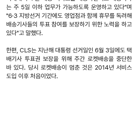
는 주 5일 이하 업무가 가능하도록 운영하고 있다"며
"6·3 지방선거 기간에도 영업점과 함께 휴무를 독려해
배송기사들의 투표 참여를 보장하기 위한 노력을 하고
있다"고 말했다.
한편, CLS는 지난해 대통령 선거일인 6월 3일에도 택
배기사 투표권 보장을 위해 주간 로켓배송을 중단한
바 있다. 당시 로켓배송이 멈춘 것은 2014년 서비스
도입 이후 처음이었다.