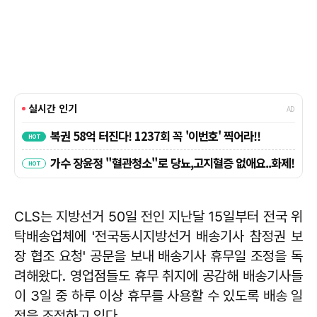
CLS는 지방선거 50일 전인 지난달 15일부터 전국 위
탁배송업체에 '전국동시지방선거 배송기사 참정권 보
장 협조 요청' 공문을 보내 배송기사 휴무일 조정을 독
려해왔다. 영업점들도 휴무 취지에 공감해 배송기사들
이 3일 중 하루 이상 휴무를 사용할 수 있도록 배송 일
정을 조정하고 있다.