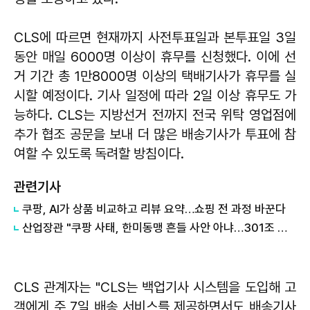
CLS에 따르면 현재까지 사전투표일과 본투표일 3일
동안 매일 6000명 이상이 휴무를 신청했다. 이에 선
거 기간 총 1만8000명 이상의 택배기사가 휴무를 실
시할 예정이다. 기사 일정에 따라 2일 이상 휴무도 가
능하다. CLS는 지방선거 전까지 전국 위탁 영업점에
추가 협조 공문을 보내 더 많은 배송기사가 투표에 참
여할 수 있도록 독려할 방침이다.
관련기사
쿠팡, AI가 상품 비교하고 리뷰 요약…쇼핑 전 과정 바꾼다
산업장관 "쿠팡 사태, 한미동맹 흔들 사안 아냐…301조 관세 15% 넘지 않도록 협의"
CLS 관계자는 "CLS는 백업기사 시스템을 도입해 고
객에게 주 7일 배송 서비스를 제공하면서도 배송기사