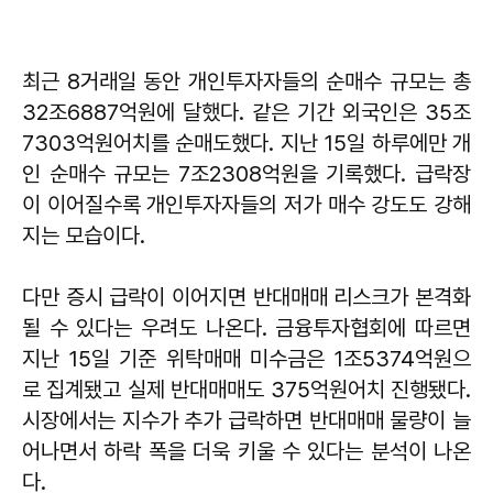
최근 8거래일 동안 개인투자자들의 순매수 규모는 총
32조6887억원에 달했다. 같은 기간 외국인은 35조
7303억원어치를 순매도했다. 지난 15일 하루에만 개
인 순매수 규모는 7조2308억원을 기록했다. 급락장
이 이어질수록 개인투자자들의 저가 매수 강도도 강해
지는 모습이다.
다만 증시 급락이 이어지면 반대매매 리스크가 본격화
될 수 있다는 우려도 나온다. 금융투자협회에 따르면
지난 15일 기준 위탁매매 미수금은 1조5374억원으
로 집계됐고 실제 반대매매도 375억원어치 진행됐다.
시장에서는 지수가 추가 급락하면 반대매매 물량이 늘
어나면서 하락 폭을 더욱 키울 수 있다는 분석이 나온
다.