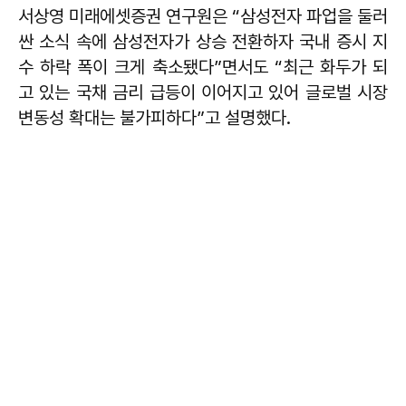
서상영 미래에셋증권 연구원은 “삼성전자 파업을 둘러
싼 소식 속에 삼성전자가 상승 전환하자 국내 증시 지
수 하락 폭이 크게 축소됐다”면서도 “최근 화두가 되
고 있는 국채 금리 급등이 이어지고 있어 글로벌 시장
변동성 확대는 불가피하다”고 설명했다.