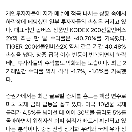
개인투자자들이 저가 매수에 적극 나서는 상황 속에서
하락장에 베팅했던 일부 투자자들의 손실은 커지고 있
다. 대표적인 곱버스 상품인 KODEX 200선물인버스
2X의 최근 한 달 수익률은 -40.70%를 기록했다.
TIGER 200선물인버스2X 역시 같은 기간 40.48%
손실을 냈다. 장중 급락 이후 반등이 반복되면서 하락
베팅 투자자들의 수익률도 악화되는 모습이다. 최근 2
거래일간 수익률 역시 각각 -1.7%, -1.6%를 기록했
다.
증권가에서는 최근 글로벌 증시를 흔드는 핵심 변수로
미국 국채 금리 급등을 꼽고 있다. 미국 10년물 국채
금리가 4.5%를 넘어선 데 이어 30년물 금리도 5%를
돌파하면서 위험자산 회피 심리가 빠르게 확산되고 있
다는 분석이다. 중동 전쟁 장기화 우려와 국제 유가 상