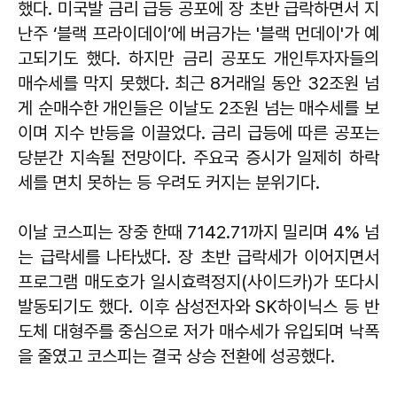
했다. 미국발 금리 급등 공포에 장 초반 급락하면서 지
난주 ‘블랙 프라이데이’에 버금가는 '블랙 먼데이'가 예
고되기도 했다. 하지만 금리 공포도 개인투자자들의
매수세를 막지 못했다. 최근 8거래일 동안 32조원 넘
게 순매수한 개인들은 이날도 2조원 넘는 매수세를 보
이며 지수 반등을 이끌었다. 금리 급등에 따른 공포는
당분간 지속될 전망이다. 주요국 증시가 일제히 하락
세를 면치 못하는 등 우려도 커지는 분위기다.
이날 코스피는 장중 한때 7142.71까지 밀리며 4% 넘
는 급락세를 나타냈다. 장 초반 급락세가 이어지면서
프로그램 매도호가 일시효력정지(사이드카)가 또다시
발동되기도 했다. 이후 삼성전자와 SK하이닉스 등 반
도체 대형주를 중심으로 저가 매수세가 유입되며 낙폭
을 줄였고 코스피는 결국 상승 전환에 성공했다.