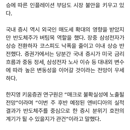
승에 따른 인플레이션 부담도 시장 불안을 키우고 있
다.
국내 증시 역시 외국인 매도세 확대의 영향을 받았지
만 반도체주가 버팀목 역할을 했다. 장중 삼성전자가
상승 전환하자 코스피도 낙폭을 줄이고 이내 상승 반
전했다. 증권가에서는 당분간 국내 증시가 미국 금리
흐름과 중동 정세, 삼성전자 노사 이슈 등 대내외 변수
에 따라 높은 변동성을 이어갈 것이라는 전망이 우세
하다.
한지영 키움증권 연구원은 “매크로 불확실성에 노출될
전망”이라며 “이번 주 후반 예정된 엔비디아의 실적
결과가 반도체주를 중심으로 한 증시 분위기 호전의
계기가 될 수 있을지가 관건”이라고 말했다.