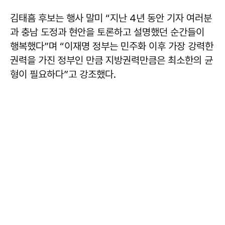
김태흠
후보는 행사 말미 “지난 4년 동안 기자 여러분
과 충남 도정과 현안을 토론하고 설명했던 순간들이
행복했다”며 “이재명 정부는 민주화 이후 가장 강력한
권력을 가진 정부인 만큼 지방권력만큼은 최소한의 균
형이 필요하다”고 강조했다.