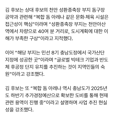
김 후보는 상대 후보의 천안 성환종축장 부지 돔구장
공약과 관련해 “복합 돔 아레나 같은 문화·체육 시설은
접근성이 핵심”이라며 “성환종축장 부지는 천안아산
역에서 차량으로 40여 분 거리로, 도시계획에 대한 이
해가 부족한 구상”이라고 지적했다.
이어 “해당 부지는 민선 8기 충남도정에서 국가산단
지정에 성공한 곳”이라며 “글로벌 빅테크 기업과 반도
체 후공정 단지 유치를 추진하는 것이 지역민들의 숙
원”이라고 강조했다.
김 후보는 또 “복합 돔 아레나 역시 충남도가 2025년
도 하반기 추가경정예산으로 확보한 도비를 통해 현재
관련 용역이 진행 중”이라고 설명하며 사업 추진 현실
성을 강조했다.